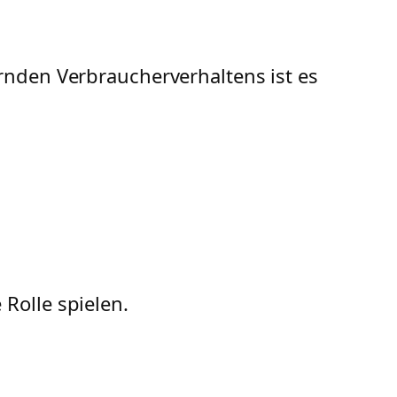
rnden Verbraucherverhaltens ist es
Rolle spielen.