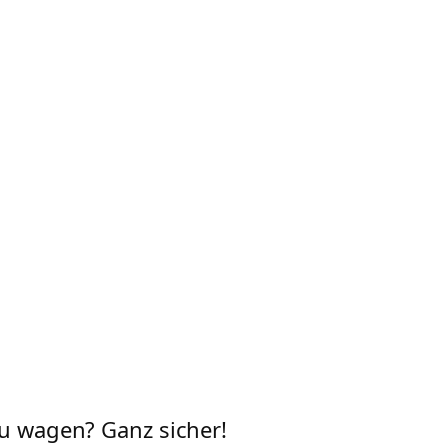
zu wagen? Ganz sicher!