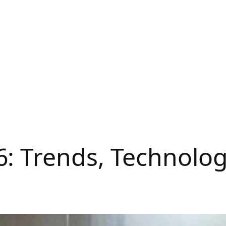
: Trends, Technolo