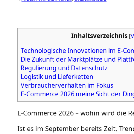
Inhaltsverzeichnis
[
V
Technologische Innovationen im E-C
Die Zukunft der Marktplätze und Plat
Regulierung und Datenschutz
Logistik und Lieferketten
Verbraucherverhalten im Fokus
E-Commerce 2026 meine Sicht der Din
E-Commerce 2026 – wohin wird die R
Ist es im September bereits Zeit, Tr