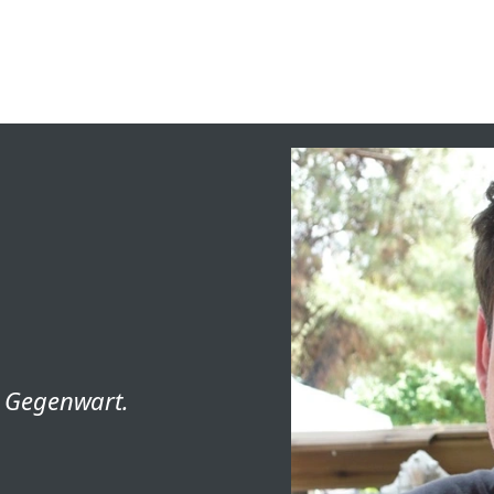
d Gegenwart.