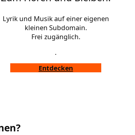
Lyrik und Musik auf einer eigenen
kleinen Subdomain.
Frei zugänglich.
.
Entdecken
rnen?