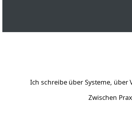
Ich schreibe über Systeme, über
Zwischen Prax