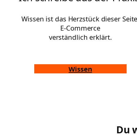
Wissen ist das Herzstück dieser Seite
E-Commerce
verständlich erklärt.
Wissen
Du w