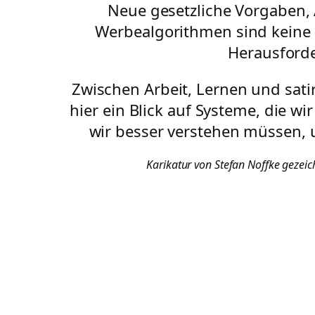
Neue gesetzliche Vorgaben
Werbealgorithmen sind keine 
Herausforde
Zwischen Arbeit, Lernen und satir
hier ein Blick auf Systeme, die wi
wir besser verstehen müssen, u
Karikatur von Stefan Noffke gezeic