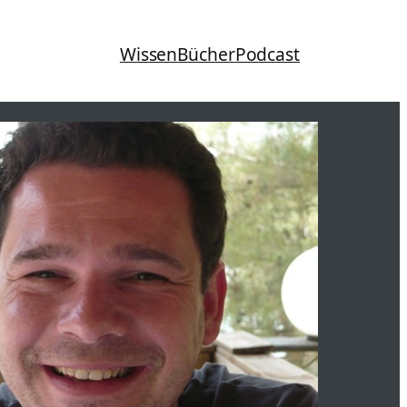
Wissen
Bücher
Podcast