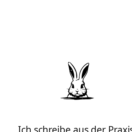
Ich schreibe aus der Praxi