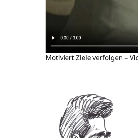
Motiviert Ziele verfolgen – V