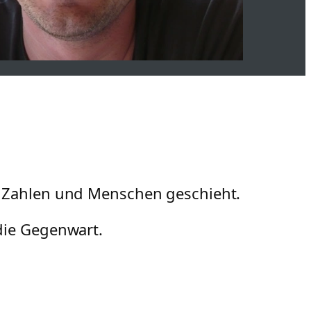
n Zahlen und Menschen geschieht.
die Gegenwart.