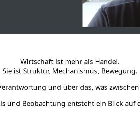
Wirtschaft ist mehr als Handel.
Sie ist Struktur, Mechanismus, Bewegung.
 Verantwortung und über das, was zwische
is und Beobachtung entsteht ein Blick auf 