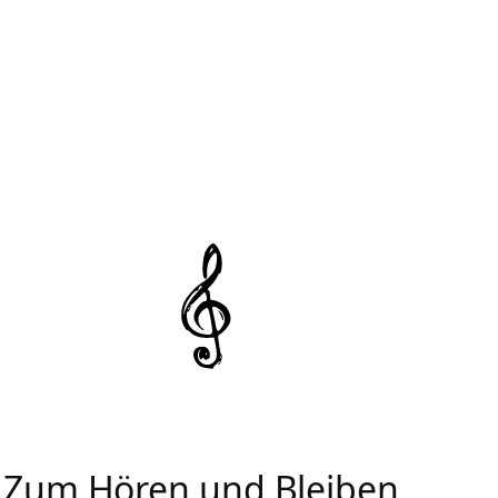
Zum Hören und Bleiben.