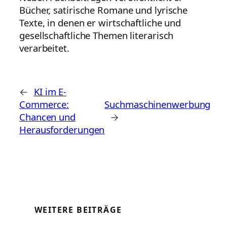
Bücher, satirische Romane und lyrische
Texte, in denen er wirtschaftliche und
gesellschaftliche Themen literarisch
verarbeitet.
←
KI im E-
Commerce:
Suchmaschinenwerbung
Chancen und
→
Herausforderungen
WEITERE BEITRÄGE