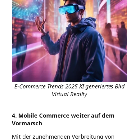
E-Commerce Trends 2025 KI generiertes Bild
Virtual Reality
4. Mobile Commerce weiter auf dem
Vormarsch
Mit der zunehmenden Verbreitung von