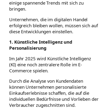
einige spannende Trends mit sich zu
bringen.
Unternehmen, die im digitalen Handel
erfolgreich bleiben wollen, müssen sich auf
diese Entwicklungen einstellen.
1. Künstliche Intelligenz und
Personalisierung
Im Jahr 2025 wird Künstliche Intelligenz
(KI) eine noch zentralere Rolle im E-
Commerce spielen.
Durch die Analyse von Kundendaten
können Unternehmen personalisierte
Einkaufserlebnisse schaffen, die auf die
individuellen Bedürfnisse und Vorlieben der
Verbraucher zugeschnitten sind.