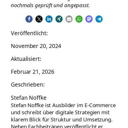
nochmals geprüft und angepasst.
Veröffentlicht:
November 20, 2024
Aktualisiert:
Februar 21, 2026
Geschrieben:
Stefan Noffke
Stefan Noffke ist Ausbilder im E-Commerce
und schreibt über digitale Strategien mit
klarem Blick für Struktur und Umsetzung.
Neben Fachbeiträgen veröffentlicht er