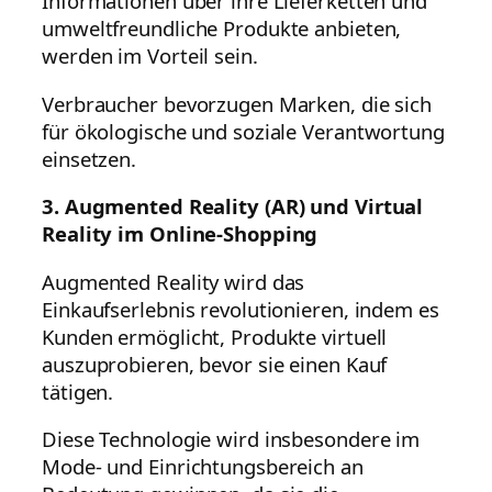
Informationen über ihre Lieferketten und
umweltfreundliche Produkte anbieten,
werden im Vorteil sein.
Verbraucher bevorzugen Marken, die sich
für ökologische und soziale Verantwortung
einsetzen.
3. Augmented Reality (AR) und Virtual
Reality im Online-Shopping
Augmented Reality wird das
Einkaufserlebnis revolutionieren, indem es
Kunden ermöglicht, Produkte virtuell
auszuprobieren, bevor sie einen Kauf
tätigen.
Diese Technologie wird insbesondere im
Mode- und Einrichtungsbereich an