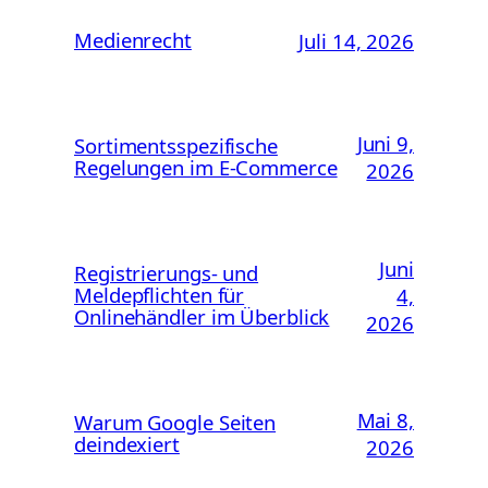
Medienrecht
Juli 14, 2026
Juni 9,
Sortimentsspezifische
Regelungen im E-Commerce
2026
Juni
Registrierungs- und
Meldepflichten für
4,
Onlinehändler im Überblick
2026
Mai 8,
Warum Google Seiten
deindexiert
2026