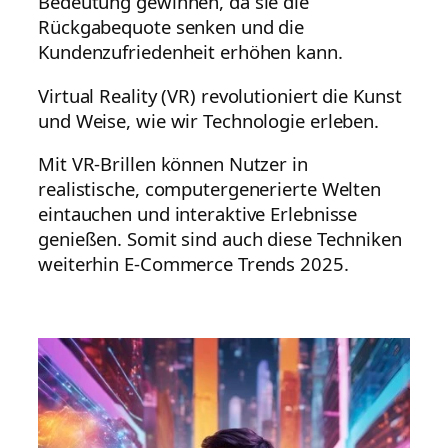
Bedeutung gewinnen, da sie die
Rückgabequote senken und die
Kundenzufriedenheit erhöhen kann.
Virtual Reality (VR) revolutioniert die Kunst
und Weise, wie wir Technologie erleben.
Mit VR-Brillen können Nutzer in
realistische, computergenerierte Welten
eintauchen und interaktive Erlebnisse
genießen. Somit sind auch diese Techniken
weiterhin E-Commerce Trends 2025.