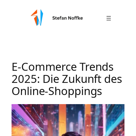
Zum
Inhalt
springen
E-Commerce Trends
2025: Die Zukunft des
Online-Shoppings