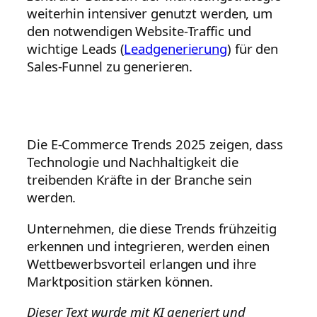
weiterhin intensiver genutzt werden, um
den notwendigen Website-Traffic und
wichtige Leads (
Leadgenerierung
) für den
Sales-Funnel zu generieren.
Die E-Commerce Trends 2025 zeigen, dass
Technologie und Nachhaltigkeit die
treibenden Kräfte in der Branche sein
werden.
Unternehmen, die diese Trends frühzeitig
erkennen und integrieren, werden einen
Wettbewerbsvorteil erlangen und ihre
Marktposition stärken können.
Dieser Text wurde mit KI generiert und