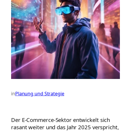
in
Planung und Strategie
Der E-Commerce-Sektor entwickelt sich
rasant weiter und das Jahr 2025 verspricht,