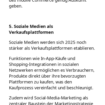
geben.
5. Soziale Medien als
Verkaufsplattformen
Soziale Medien werden sich 2025 noch
stärker als Verkaufsplattformen etablieren.
Funktionen wie In-App-Käufe und
Shopping-Integrationen in sozialen
Netzwerken ermöglichen es Verbrauchern,
Produkte direkt über ihre bevorzugten
Plattformen zu kaufen, was den
Kaufprozess vereinfacht und beschleunigt.
Zudem wird Social-Media-Marketing als
zentraler Baustein der Marketingstrategie