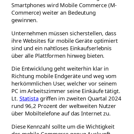
Smartphones wird Mobile Commerce (M-
Commerce) weiter an Bedeutung
gewinnen.
Unternehmen müssen sicherstellen, dass
ihre Websites für mobile Geräte optimiert
sind und ein nahtloses Einkaufserlebnis
über alle Plattformen hinweg bieten.
Die Entwicklung geht weiterhin klar in
Richtung mobile Endgeräte und weg vom
herkömmlichen User, welcher vor seinem
PC im Arbeitszimmer seine Einkäufe tätigt.
Lt.
Statista
griffen im zweiten Quartal 2024
rund 96,2 Prozent der weltweiten Nutzer
über Mobiltelefone auf das Internet zu.
Diese Kennzahl sollte um die Wichtigkeit
des mobile Commerce genug Auskunft