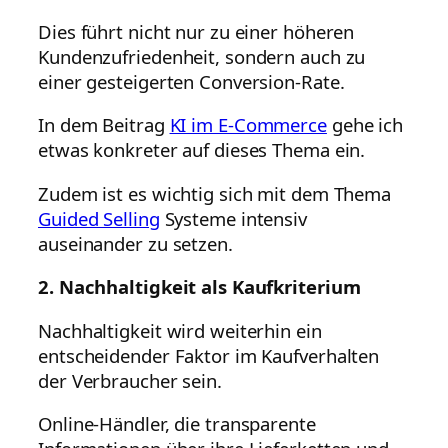
Dies führt nicht nur zu einer höheren
Kundenzufriedenheit, sondern auch zu
einer gesteigerten Conversion-Rate.
In dem Beitrag
KI im E-Commerce
gehe ich
etwas konkreter auf dieses Thema ein.
Zudem ist es wichtig sich mit dem Thema
Guided Selling
Systeme intensiv
auseinander zu setzen.
2. Nachhaltigkeit als Kaufkriterium
Nachhaltigkeit wird weiterhin ein
entscheidender Faktor im Kaufverhalten
der Verbraucher sein.
Online-Händler, die transparente