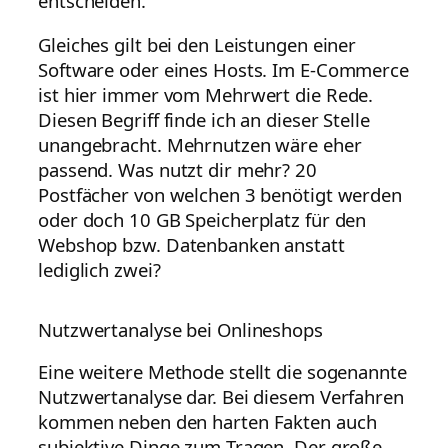
entscheiden.
Gleiches gilt bei den Leistungen einer
Software oder eines Hosts. Im E-Commerce
ist hier immer vom Mehrwert die Rede.
Diesen Begriff finde ich an dieser Stelle
unangebracht. Mehrnutzen wäre eher
passend. Was nutzt dir mehr? 20
Postfächer von welchen 3 benötigt werden
oder doch 10 GB Speicherplatz für den
Webshop bzw. Datenbanken anstatt
lediglich zwei?
Nutzwertanalyse bei Onlineshops
Eine weitere Methode stellt die sogenannte
Nutzwertanalyse dar. Bei diesem Verfahren
kommen neben den harten Fakten auch
subjektive Dinge zum Tragen. Der große