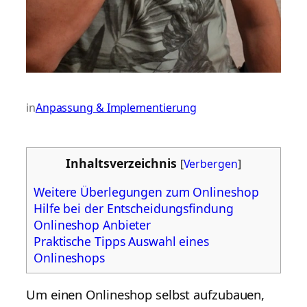
in
Anpassung & Implementierung
Inhaltsverzeichnis
[
Verbergen
]
Weitere Überlegungen zum Onlineshop
Hilfe bei der Entscheidungsfindung
Onlineshop Anbieter
Praktische Tipps Auswahl eines
Onlineshops
Um einen Onlineshop selbst aufzubauen,