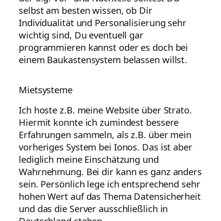
selbst am besten wissen, ob Dir
Individualität und Personalisierung sehr
wichtig sind, Du eventuell gar
programmieren kannst oder es doch bei
einem Baukastensystem belassen willst.
Mietsysteme
Ich hoste z.B. meine Website über Strato.
Hiermit konnte ich zumindest bessere
Erfahrungen sammeln, als z.B. über mein
vorheriges System bei Ionos. Das ist aber
lediglich meine Einschätzung und
Wahrnehmung. Bei dir kann es ganz anders
sein. Persönlich lege ich entsprechend sehr
hohen Wert auf das Thema Datensicherheit
und das die Server ausschließlich in
Deutschland stehen.