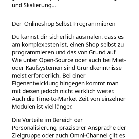
und Skalierung…
Den Onlineshop Selbst Programmieren
Du kannst dir sicherlich ausmalen, dass es
am komplexesten ist, einen Shop selbst zu
programmieren und das von Grund auf.
Wie unter Open-Source oder auch bei Miet-
oder Kaufsystemen sind Grundkenntnisse
meist erforderlich. Bei einer
Eigenentwicklung hingegen kommt man
mit diesen jedoch nicht wirklich weiter.
Auch die Time-to-Market Zeit von einzelnen
Modulen ist viel länger.
Die Vorteile im Bereich der
Personalisierung, präziserer Ansprache der
Zielgruppe oder auch Omni-Channel gilt es