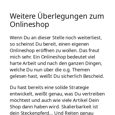
Weitere Überlegungen zum
Onlineshop
Wenn Du an dieser Stelle noch weiterliest,
so scheinst Du bereit, einen eigenen
Onlineshop eröffnen zu wollen. Das freut
mich sehr. Ein Onlineshop bedeutet viel
harte Arbeit und nach den ganzen Dingen,
welche Du nun über die o.g. Themen
gelesen hast, weißt Du sicherlich Bescheid.
Du hast bereits eine solide Strategie
entwickelt, weißt genau, was Du vertreiben
möchtest und auch wie viele Artikel Dein
Shop dann haben wird. Skalierbarkeit ist
dein Steckenpferd… Und Reiten genau