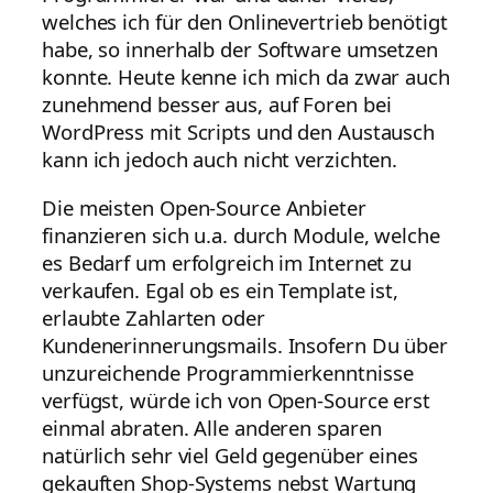
welches ich für den Onlinevertrieb benötigt
habe, so innerhalb der Software umsetzen
konnte. Heute kenne ich mich da zwar auch
zunehmend besser aus, auf Foren bei
WordPress mit Scripts und den Austausch
kann ich jedoch auch nicht verzichten.
Die meisten Open-Source Anbieter
finanzieren sich u.a. durch Module, welche
es Bedarf um erfolgreich im Internet zu
verkaufen. Egal ob es ein Template ist,
erlaubte Zahlarten oder
Kundenerinnerungsmails. Insofern Du über
unzureichende Programmierkenntnisse
verfügst, würde ich von Open-Source erst
einmal abraten. Alle anderen sparen
natürlich sehr viel Geld gegenüber eines
gekauften Shop-Systems nebst Wartung