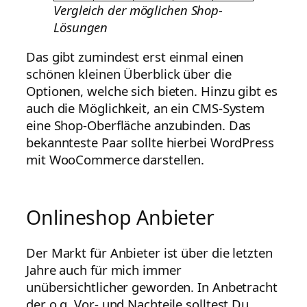
Vergleich der möglichen Shop-
Lösungen
Das gibt zumindest erst einmal einen
schönen kleinen Überblick über die
Optionen, welche sich bieten. Hinzu gibt es
auch die Möglichkeit, an ein CMS-System
eine Shop-Oberfläche anzubinden. Das
bekannteste Paar sollte hierbei WordPress
mit WooCommerce darstellen.
Onlineshop Anbieter
Der Markt für Anbieter ist über die letzten
Jahre auch für mich immer
unübersichtlicher geworden. In Anbetracht
der o.g. Vor- und Nachteile solltest Du