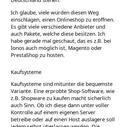
Ich glaube, viele würden diesen Weg
einschlagen, einen Onlineshop zu eröffnen.
Es gibt viele verschiedene Anbieter und
auch Pakete, welche diese besitzen. Ich
habe gerade mal geschaut, das es z.B. bei
Ionos auch möglich ist, Magento oder
PrestaShop zu hosten.
Kaufsysteme
Kaufsysteme sind mitunter die bequemste
Variante. Eine erprobte Shop-Software, wie
z.B. Shopware zu kaufen macht sicherlich
auch Sinn. Ob ich diese dann unter voller
Kontrolle auf einem eigenen Server
betreibe oder auf einen Host auslagere soll
jedem selbst überlassen werden. Die