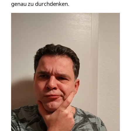
genau zu durchdenken.