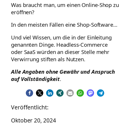
Was braucht man, um einen Online-Shop zu
eröffnen?
In den meisten Fällen eine Shop-Software…
Und viel Wissen, um die in der Einleitung
genannten Dinge. Headless-Commerce
oder SaaS würden an dieser Stelle mehr
Verwirrung stiften als Nutzen.
Alle Angaben ohne Gewähr und Anspruch
auf Vollständigkeit
.
Veröffentlicht:
Oktober 20, 2024