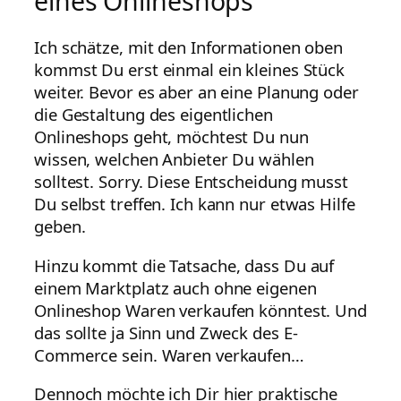
eines Onlineshops
Ich schätze, mit den Informationen oben
kommst Du erst einmal ein kleines Stück
weiter. Bevor es aber an eine Planung oder
die Gestaltung des eigentlichen
Onlineshops geht, möchtest Du nun
wissen, welchen Anbieter Du wählen
solltest. Sorry. Diese Entscheidung musst
Du selbst treffen. Ich kann nur etwas Hilfe
geben.
Hinzu kommt die Tatsache, dass Du auf
einem Marktplatz auch ohne eigenen
Onlineshop Waren verkaufen könntest. Und
das sollte ja Sinn und Zweck des E-
Commerce sein. Waren verkaufen…
Dennoch möchte ich Dir hier praktische