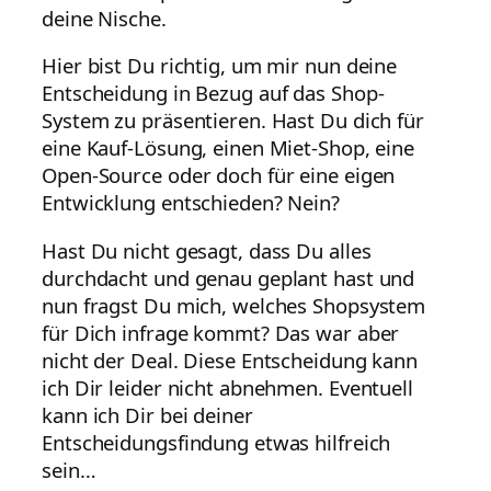
deine Nische.
Hier bist Du richtig, um mir nun deine
Entscheidung in Bezug auf das Shop-
System zu präsentieren. Hast Du dich für
eine Kauf-Lösung, einen Miet-Shop, eine
Open-Source oder doch für eine eigen
Entwicklung entschieden? Nein?
Hast Du nicht gesagt, dass Du alles
durchdacht und genau geplant hast und
nun fragst Du mich, welches Shopsystem
für Dich infrage kommt? Das war aber
nicht der Deal. Diese Entscheidung kann
ich Dir leider nicht abnehmen. Eventuell
kann ich Dir bei deiner
Entscheidungsfindung etwas hilfreich
sein…