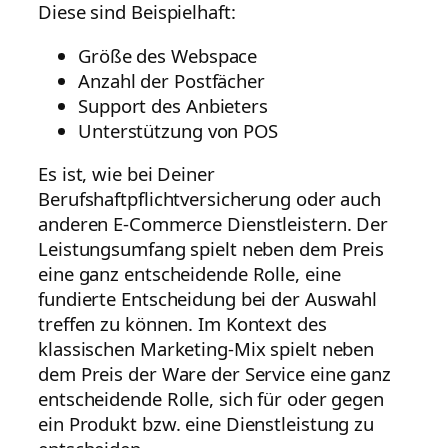
Diese sind Beispielhaft:
Größe des Webspace
Anzahl der Postfächer
Support des Anbieters
Unterstützung von POS
Es ist, wie bei Deiner
Berufshaftpflichtversicherung oder auch
anderen E-Commerce Dienstleistern. Der
Leistungsumfang spielt neben dem Preis
eine ganz entscheidende Rolle, eine
fundierte Entscheidung bei der Auswahl
treffen zu können. Im Kontext des
klassischen Marketing-Mix spielt neben
dem Preis der Ware der Service eine ganz
entscheidende Rolle, sich für oder gegen
ein Produkt bzw. eine Dienstleistung zu