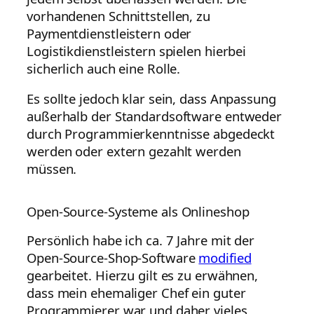
vorhandenen Schnittstellen, zu
Paymentdienstleistern oder
Logistikdienstleistern spielen hierbei
sicherlich auch eine Rolle.
Es sollte jedoch klar sein, dass Anpassung
außerhalb der Standardsoftware entweder
durch Programmierkenntnisse abgedeckt
werden oder extern gezahlt werden
müssen.
Open-Source-Systeme als Onlineshop
Persönlich habe ich ca. 7 Jahre mit der
Open-Source-Shop-Software
modified
gearbeitet. Hierzu gilt es zu erwähnen,
dass mein ehemaliger Chef ein guter
Programmierer war und daher vieles,