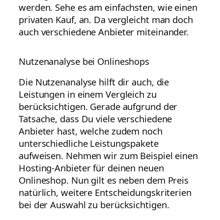
werden. Sehe es am einfachsten, wie einen
privaten Kauf, an. Da vergleicht man doch
auch verschiedene Anbieter miteinander.
Nutzenanalyse bei Onlineshops
Die Nutzenanalyse hilft dir auch, die
Leistungen in einem Vergleich zu
berücksichtigen. Gerade aufgrund der
Tatsache, dass Du viele verschiedene
Anbieter hast, welche zudem noch
unterschiedliche Leistungspakete
aufweisen. Nehmen wir zum Beispiel einen
Hosting-Anbieter für deinen neuen
Onlineshop. Nun gilt es neben dem Preis
natürlich, weitere Entscheidungskriterien
bei der Auswahl zu berücksichtigen.