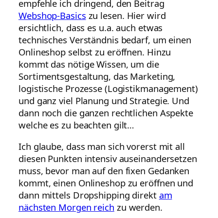
empfehle ich dringend, den Beitrag
Webshop-Basics
zu lesen. Hier wird
ersichtlich, dass es u.a. auch etwas
technisches Verständnis bedarf, um einen
Onlineshop selbst zu eröffnen. Hinzu
kommt das nötige Wissen, um die
Sortimentsgestaltung, das Marketing,
logistische Prozesse (Logistikmanagement)
und ganz viel Planung und Strategie. Und
dann noch die ganzen rechtlichen Aspekte
welche es zu beachten gilt…
Ich glaube, dass man sich vorerst mit all
diesen Punkten intensiv auseinandersetzen
muss, bevor man auf den fixen Gedanken
kommt, einen Onlineshop zu eröffnen und
dann mittels Dropshipping direkt
am
nächsten Morgen reich
zu werden.