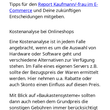
Tipps für den
Report Kaufmann/-frau im E-
Commerce
und Deine zukünftigen
Entscheidungen mitgeben.
Kostenanalyse bei Onlineshops
Eine Kostenanalyse ist in jedem Falle
angebracht, wenn es um die Auswahl von
Hardware oder Software geht und
verschiedene Alternativen zur Verfügung
stehen. Im Falle eines eigenen Servers z.B.
sollte der Bezugspreis der Waren ermittelt
werden. Hier nehmen u.a. Rabatte oder
auch Skonto einen Einfluss auf diesen Preis.
Mit Blick auf
»
Baukastensysteme
«
sollten
dann auch neben dem Grundpreis die
sonstigen Gebühren immer berücksichtigt