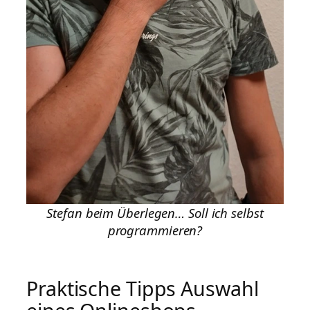
Stefan beim Überlegen… Soll ich selbst
programmieren?
Praktische Tipps Auswahl