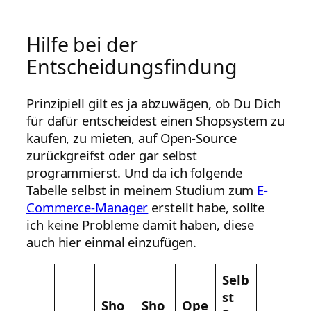
Hilfe bei der
Entscheidungsfindung
Prinzipiell gilt es ja abzuwägen, ob Du Dich
für dafür entscheidest einen Shopsystem zu
kaufen, zu mieten, auf Open-Source
zurückgreifst oder gar selbst
programmierst. Und da ich folgende
Tabelle selbst in meinem Studium zum
E-
Commerce-Manager
erstellt habe, sollte
ich keine Probleme damit haben, diese
auch hier einmal einzufügen.
Selb
st
Sho
Sho
Ope