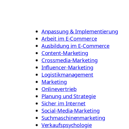
Anpassung & Implementierung
Arbeit im E-Commerce
Ausbildung im E-Commerce
Content-Marketing
Crossmedia-Marketing
Influencer-Marketing
Logistikmanagement
Marketing
Onlinevertrieb
Planung und Strategie
Sicher im Internet
Social-Media-Marketing
Suchmaschinenmarketing
Verkaufspsychologie