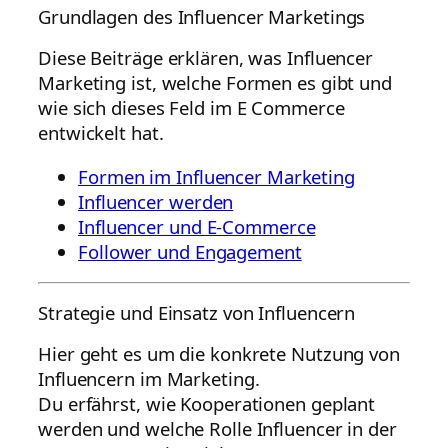
Grundlagen des Influencer Marketings
Diese Beiträge erklären, was Influencer
Marketing ist, welche Formen es gibt und
wie sich dieses Feld im E Commerce
entwickelt hat.
Formen im Influencer Marketing
Influencer werden
Influencer und E-Commerce
Follower und Engagement
Strategie und Einsatz von Influencern
Hier geht es um die konkrete Nutzung von
Influencern im Marketing.
Du erfährst, wie Kooperationen geplant
werden und welche Rolle Influencer in der