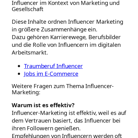
Influencer im Kontext von Marketing und
Gesellschaft
Diese Inhalte ordnen Influencer Marketing
in größere Zusammenhänge ein.
Dazu gehören Karrierewege, Berufsbilder
und die Rolle von Influencern im digitalen
Arbeitsmarkt.
Traumberuf Influencer
Jobs im E-Commerce
Weitere Fragen zum Thema Influencer-
Marketing:
Warum ist es effektiv?
Influencer-Marketing ist effektiv, weil es auf
dem Vertrauen basiert, das Influencer bei
ihren Followern genießen.
Empfehlungen von Influencern werden oft