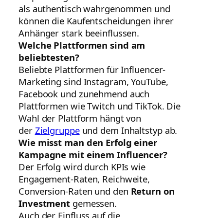
als authentisch wahrgenommen und
können die Kaufentscheidungen ihrer
Anhänger stark beeinflussen.
Welche Plattformen sind am
beliebtesten?
Beliebte Plattformen für Influencer-
Marketing sind Instagram, YouTube,
Facebook und zunehmend auch
Plattformen wie Twitch und TikTok. Die
Wahl der Plattform hängt von
der
Zielgruppe
und dem Inhaltstyp ab.
Wie misst man den Erfolg einer
Kampagne mit einem Influencer?
Der Erfolg wird durch KPIs wie
Engagement-Raten, Reichweite,
Conversion-Raten und den
Return on
Investment
gemessen.
Auch der Einfluss auf die