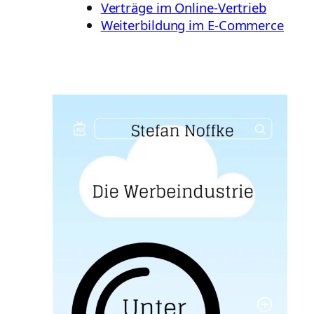
Verträge im Online-Vertrieb
Weiterbildung im E-Commerce