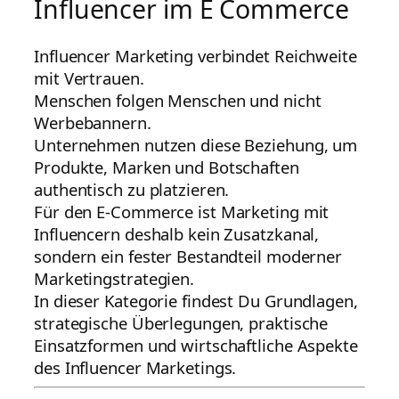
Influencer im E Commerce
Influencer Marketing verbindet Reichweite
mit Vertrauen.
Menschen folgen Menschen und nicht
Werbebannern.
Unternehmen nutzen diese Beziehung, um
Produkte, Marken und Botschaften
authentisch zu platzieren.
Für den E-Commerce ist Marketing mit
Influencern deshalb kein Zusatzkanal,
sondern ein fester Bestandteil moderner
Marketingstrategien.
In dieser Kategorie findest Du Grundlagen,
strategische Überlegungen, praktische
Einsatzformen und wirtschaftliche Aspekte
des Influencer Marketings.