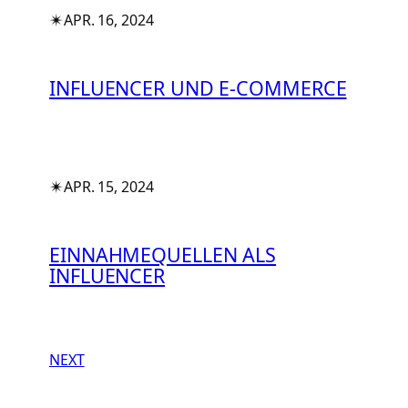
✴︎
APR. 16, 2024
INFLUENCER UND E-COMMERCE
✴︎
APR. 15, 2024
EINNAHMEQUELLEN ALS
INFLUENCER
NEXT