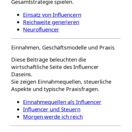
Gesamtstrategie spielen.
Einsatz von Influencern
Reichweite generieren
Neurofluencer
Einnahmen, Geschäftsmodelle und Praxis
Diese Beiträge beleuchten die
wirtschaftliche Seite des Influencer
Daseins.
Sie zeigen Einnahmequellen, steuerliche
Aspekte und typische Praxisfragen.
Einnahmequellen als Influencer
Influencer und Steuern
Morgen werde ich reich