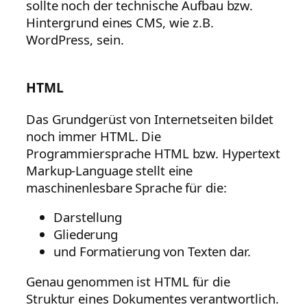
sollte noch der technische Aufbau bzw.
Hintergrund eines CMS, wie z.B.
WordPress, sein.
HTML
Das Grundgerüst von Internetseiten bildet
noch immer HTML. Die
Programmiersprache HTML bzw. Hypertext
Markup-Language stellt eine
maschinenlesbare Sprache für die:
Darstellung
Gliederung
und Formatierung von Texten dar.
Genau genommen ist HTML für die
Struktur eines Dokumentes verantwortlich.