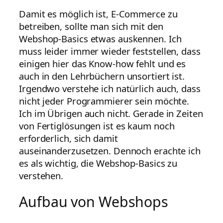
Damit es möglich ist, E-Commerce zu
betreiben, sollte man sich mit den
Webshop-Basics etwas auskennen. Ich
muss leider immer wieder feststellen, dass
einigen hier das Know-how fehlt und es
auch in den Lehrbüchern unsortiert ist.
Irgendwo verstehe ich natürlich auch, dass
nicht jeder Programmierer sein möchte.
Ich im Übrigen auch nicht. Gerade in Zeiten
von Fertiglösungen ist es kaum noch
erforderlich, sich damit
auseinanderzusetzen. Dennoch erachte ich
es als wichtig, die Webshop-Basics zu
verstehen.
Aufbau von Webshops