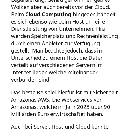
Wolken aber auch bereits vor der Cloud.
Beim
Cloud Computing
hingegen handelt
es sich ebenso wie beim Host um eine
Dienstleistung von Unternehmen. Hier
werden Speicherplatz und Rechnenleistung
durch einen Anbieter zur Verfügung
gestellt. Man beachte jedoch, dass im
Unterschied zu einem Host die Daten
verteilt auf verschiedenen Servern im
Internet liegen welche miteinander
verbunden sind.
Das beste Beispiel hierfür ist mit Sicherheit
Amazonas AWS. Die Webservices von
Amazonas, welche im Jahr 2023 über 90
Milliarden Euro erwirtschaftet haben.
Auch bei Server, Host und Cloud könnte