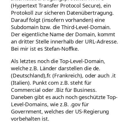
(Hypertext Transfer Protocol Secure), ein
Protokoll zur sicheren Datenübertragung.
Darauf folgt (insofern vorhanden) eine
Subdomain bzw. die Third-Level-Domain.
Der eigentliche Name der Domain, kommt
an dritter Stelle innerhalb der URL-Adresse.
Bei mir ist es Stefan-Noffke.
Als letztes noch die Top-Level-Domain,
welche z.B. Länder darstellen die de.
(Deutschland),fr. (Frankreich), oder auch .it
(Italien). Punkt com z.B. steht für
Commercial oder .Biz für Business.
Daneben gibt es auch noch geschützte Top-
Level-Domains, wie z.B. .gov für
Government, welches der US-Regierung
vorbehalten ist.