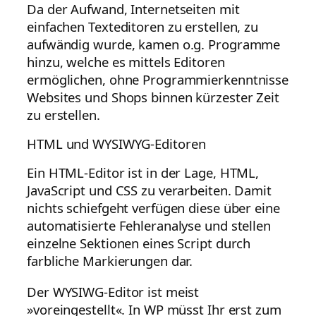
Da der Aufwand, Internetseiten mit
einfachen Texteditoren zu erstellen, zu
aufwändig wurde, kamen o.g. Programme
hinzu, welche es mittels Editoren
ermöglichen, ohne Programmierkenntnisse
Websites und Shops binnen kürzester Zeit
zu erstellen.
HTML und WYSIWYG-Editoren
Ein HTML-Editor ist in der Lage, HTML,
JavaScript und CSS zu verarbeiten. Damit
nichts schiefgeht verfügen diese über eine
automatisierte Fehleranalyse und stellen
einzelne Sektionen eines Script durch
farbliche Markierungen dar.
Der WYSIWG-Editor ist meist
»voreingestellt«. In WP müsst Ihr erst zum