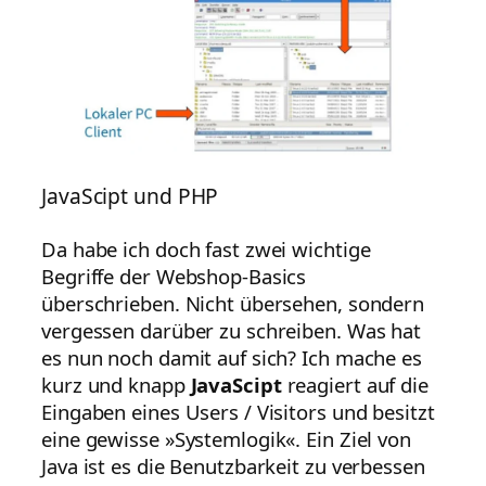
JavaScipt und PHP
Da habe ich doch fast zwei wichtige
Begriffe der Webshop-Basics
überschrieben. Nicht übersehen, sondern
vergessen darüber zu schreiben. Was hat
es nun noch damit auf sich? Ich mache es
kurz und knapp
JavaScipt
reagiert auf die
Eingaben eines Users / Visitors und besitzt
eine gewisse »Systemlogik«. Ein Ziel von
Java ist es die Benutzbarkeit zu verbessen