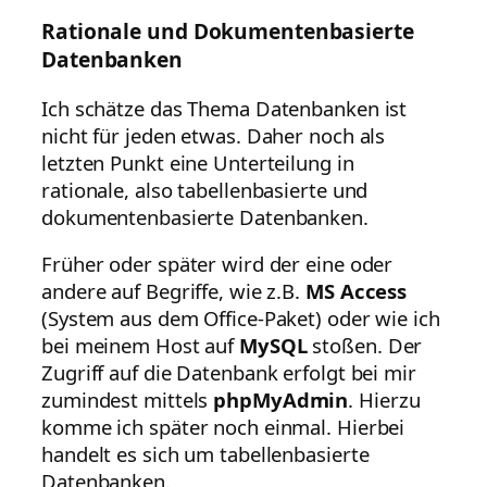
Rationale und Dokumentenbasierte
Datenbanken
Ich schätze das Thema Datenbanken ist
nicht für jeden etwas. Daher noch als
letzten Punkt eine Unterteilung in
rationale, also tabellenbasierte und
dokumentenbasierte Datenbanken.
Früher oder später wird der eine oder
andere auf Begriffe, wie z.B.
MS Access
(System aus dem Office-Paket) oder wie ich
bei meinem Host auf
MySQL
stoßen. Der
Zugriff auf die Datenbank erfolgt bei mir
zumindest mittels
phpMyAdmin
. Hierzu
komme ich später noch einmal. Hierbei
handelt es sich um tabellenbasierte
Datenbanken.