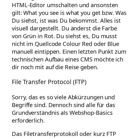
HTML-Editor umschalten und ansonsten
gilt: What you see is what you get bzw. Was
Du siehst, ist was Du bekommst. Alles ist
visuell dargestellt. Du änderst die Farbe
von Grün in Rot. Du siehst es, Du musst
nicht im Quellcode Colour Red oder Blue
manuell eintippen. Einen letzten Punkt zum
technischen Aufbau eines CMS möchte ich
dir noch mit auf die Reise geben.
File Transfer Protocol (FTP)
Sorry, das es so viele Abkürzungen und
Begriffe sind. Dennoch sind alle für das
Grundverständnis als Webshop-Basics
erforderlich.
Das Filetransferprotokoll oder kurz FTP