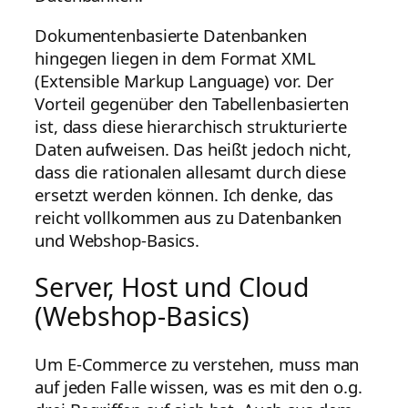
Dokumentenbasierte Datenbanken
hingegen liegen in dem Format XML
(Extensible Markup Language) vor. Der
Vorteil gegenüber den Tabellenbasierten
ist, dass diese hierarchisch strukturierte
Daten aufweisen. Das heißt jedoch nicht,
dass die rationalen allesamt durch diese
ersetzt werden können. Ich denke, das
reicht vollkommen aus zu Datenbanken
und Webshop-Basics.
Server, Host und Cloud
(Webshop-Basics)
Um E-Commerce zu verstehen, muss man
auf jeden Falle wissen, was es mit den o.g.