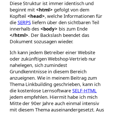
Diese Struktur ist immer identisch und
beginnt mit
<html>
gefolgt von dem
Kopfteil
<head>
, welche Informationen für
die
SERPS
liefern über den sichtbaren Teil
innerhalb des
<body>
bis zum Ende
</html>
. Der Backslash beendet das
Dokument sozusagen wieder.
Ich kann jedem Betreiber einer Website
oder zukünftigen Webshop-Vertrieb nur
nahelegen, sich zumindest
Grundkenntnisse in diesem Bereich
anzueignen. Wie in meinem Beitrag zum
Thema Linkbuilding geschrieben, kann ich
die kostenlose Lernsoftware
SELF-HTML
jedem empfehlen. Hiermit habe ich mich
Mitte der 90er Jahre auch einmal intensiv
mit diesem Thema auseinandergesetzt. Aus