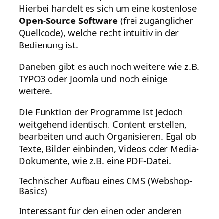
Hierbei handelt es sich um eine kostenlose
Open-Source Software
(frei zugänglicher
Quellcode), welche recht intuitiv in der
Bedienung ist.
Daneben gibt es auch noch weitere wie z.B.
TYPO3 oder Joomla und noch einige
weitere.
Die Funktion der Programme ist jedoch
weitgehend identisch. Content erstellen,
bearbeiten und auch Organisieren. Egal ob
Texte, Bilder einbinden, Videos oder Media-
Dokumente, wie z.B. eine PDF-Datei.
Technischer Aufbau eines CMS (Webshop-
Basics)
Interessant für den einen oder anderen