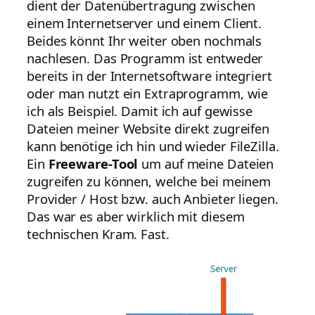
dient der Datenübertragung zwischen
einem Internetserver und einem Client.
Beides könnt Ihr weiter oben nochmals
nachlesen. Das Programm ist entweder
bereits in der Internetsoftware integriert
oder man nutzt ein Extraprogramm, wie
ich als Beispiel. Damit ich auf gewisse
Dateien meiner Website direkt zugreifen
kann benötige ich hin und wieder FileZilla.
Ein
Freeware-Tool
um auf meine Dateien
zugreifen zu können, welche bei meinem
Provider / Host bzw. auch Anbieter liegen.
Das war es aber wirklich mit diesem
technischen Kram. Fast.