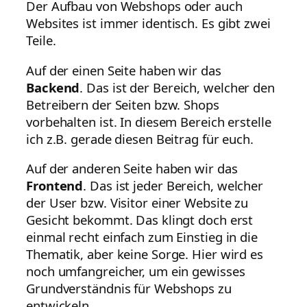
Der Aufbau von Webshops oder auch
Websites ist immer identisch. Es gibt zwei
Teile.
Auf der einen Seite haben wir das
Backend
. Das ist der Bereich, welcher den
Betreibern der Seiten bzw. Shops
vorbehalten ist. In diesem Bereich erstelle
ich z.B. gerade diesen Beitrag für euch.
Auf der anderen Seite haben wir das
Frontend
. Das ist jeder Bereich, welcher
der User bzw. Visitor einer Website zu
Gesicht bekommt. Das klingt doch erst
einmal recht einfach zum Einstieg in die
Thematik, aber keine Sorge. Hier wird es
noch umfangreicher, um ein gewisses
Grundverständnis für Webshops zu
entwickeln.