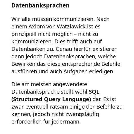
Datenbanksprachen
Wir alle müssen kommunizieren. Nach
einem Axiom von Watzlawick ist es
prinzipiell nicht möglich – nicht zu
kommunizieren. Dies trifft auch auf
Datenbanken zu. Genau hierfür existieren
dann jedoch Datenbanksprachen, welche
Bewirken das diese entsprechende Befehle
ausführen und auch Aufgaben erledigen.
Die am meisten angewendete
Datenbanksprache stellt wohl
SQL
(Structured Query Language)
dar. Es ist
zwar eventuell ratsam einige der Befehle zu
kennen, jedoch nicht zwangsläufig
erforderlich für jedermann.