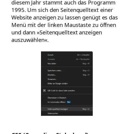
diesem Jahr stammt auch das Programm
1995. Um sich den Seitenquelltext einer
Website anzeigen zu lassen genügt es das
Menü mit der linken Maustaste zu öffnen
und dann »Seitenquelltext anzeigen
auszuwählen«.