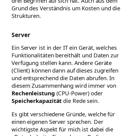
drei Begriffen auf sich hat. Auch aus dem
Grund des Verständnis um Kosten und die
Strukturen.
Server
Ein Server ist in der IT ein Gerät, welches
Funktionalitäten bereithält und Daten zur
Verfügung stellen kann. Andere Geräte
(Client) können dann auf dieses zugreifen
und entsprechend die Daten abrufen. In
diesem Zusammenhang wird immer von
Rechenleistung
(CPU-Power) oder
Speicherkapazität
die Rede sein.
Es gibt verschiedene Gründe, welche für
einen eigenen Server sprechen. Der
wichtigste Aspekt für mich ist dabei die