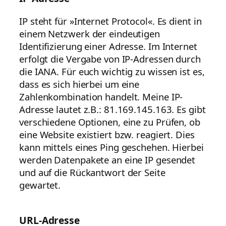
IP steht für »Internet Protocol«. Es dient in
einem Netzwerk der eindeutigen
Identifizierung einer Adresse. Im Internet
erfolgt die Vergabe von IP-Adressen durch
die IANA. Für euch wichtig zu wissen ist es,
dass es sich hierbei um eine
Zahlenkombination handelt. Meine IP-
Adresse lautet z.B.: 81.169.145.163. Es gibt
verschiedene Optionen, eine zu Prüfen, ob
eine Website existiert bzw. reagiert. Dies
kann mittels eines Ping geschehen. Hierbei
werden Datenpakete an eine IP gesendet
und auf die Rückantwort der Seite
gewartet.
URL-Adresse