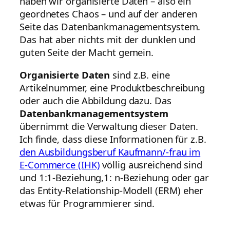
haben wir organisierte Daten – also ein
geordnetes Chaos – und auf der anderen
Seite das Datenbankmanagementsystem.
Das hat aber nichts mit der dunklen und
guten Seite der Macht gemein.
Organisierte Daten
sind z.B. eine
Artikelnummer, eine Produktbeschreibung
oder auch die Abbildung dazu. Das
Datenbankmanagementsystem
übernimmt die Verwaltung dieser Daten.
Ich finde, dass diese Informationen für z.B.
den Ausbildungsberuf Kaufmann/-frau im
E-Commerce (IHK)
völlig ausreichend sind
und 1:1-Beziehung,1: n-Beziehung oder gar
das Entity-Relationship-Modell (ERM) eher
etwas für Programmierer sind.