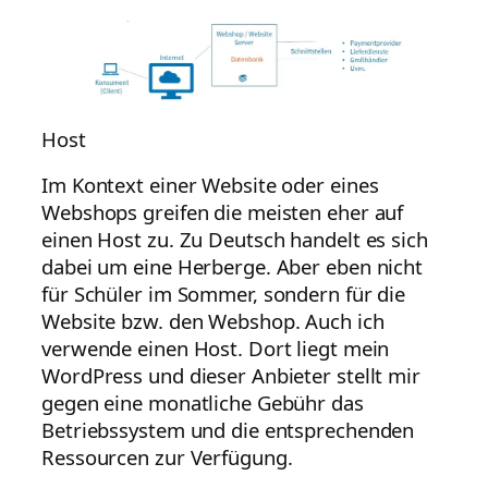
Host
Im Kontext einer Website oder eines
Webshops greifen die meisten eher auf
einen Host zu. Zu Deutsch handelt es sich
dabei um eine Herberge. Aber eben nicht
für Schüler im Sommer, sondern für die
Website bzw. den Webshop. Auch ich
verwende einen Host. Dort liegt mein
WordPress und dieser Anbieter stellt mir
gegen eine monatliche Gebühr das
Betriebssystem und die entsprechenden
Ressourcen zur Verfügung.