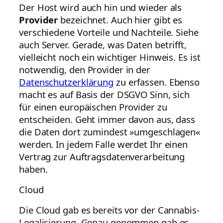
Der Host wird auch hin und wieder als
Provider
bezeichnet. Auch hier gibt es
verschiedene Vorteile und Nachteile. Siehe
auch Server. Gerade, was Daten betrifft,
vielleicht noch ein wichtiger Hinweis. Es ist
notwendig, den Provider in der
Datenschutzerklärung
zu erfassen. Ebenso
macht es auf Basis der DSGVO Sinn, sich
für einen europäischen Provider zu
entscheiden. Geht immer davon aus, dass
die Daten dort zumindest »umgeschlagen«
werden. In jedem Falle werdet Ihr einen
Vertrag zur Auftragsdatenverarbeitung
haben.
Cloud
Die Cloud gab es bereits vor der Cannabis-
Legalisierung. Genau genommen gab es