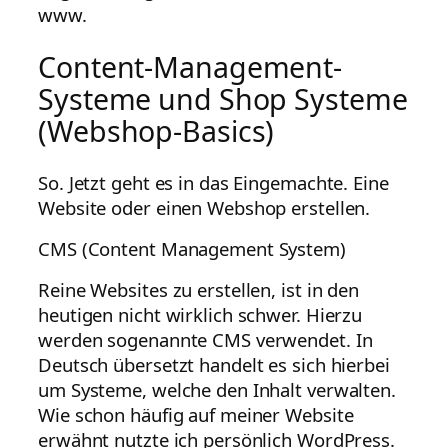
www.
Content-Management-
Systeme und Shop Systeme
(Webshop-Basics)
So. Jetzt geht es in das Eingemachte. Eine
Website oder einen Webshop erstellen.
CMS (Content Management System)
Reine Websites zu erstellen, ist in den
heutigen nicht wirklich schwer. Hierzu
werden sogenannte CMS verwendet. In
Deutsch übersetzt handelt es sich hierbei
um Systeme, welche den Inhalt verwalten.
Wie schon häufig auf meiner Website
erwähnt nutzte ich persönlich WordPress.