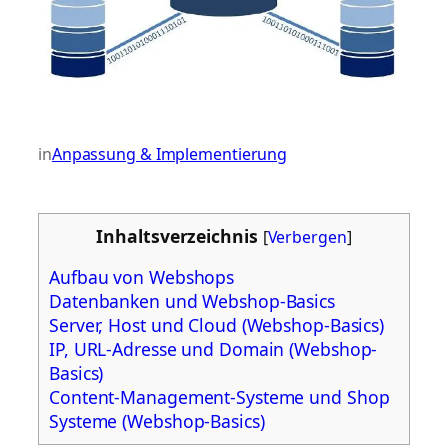
in
Anpassung & Implementierung
Inhaltsverzeichnis
[
Verbergen
]
Aufbau von Webshops
Datenbanken und Webshop-Basics
Server, Host und Cloud (Webshop-Basics)
IP, URL-Adresse und Domain (Webshop-
Basics)
Content-Management-Systeme und Shop
Systeme (Webshop-Basics)