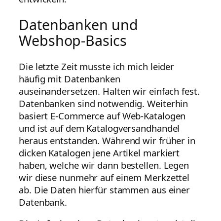
Datenbanken und
Webshop-Basics
Die letzte Zeit musste ich mich leider
häufig mit Datenbanken
auseinandersetzen. Halten wir einfach fest.
Datenbanken sind notwendig. Weiterhin
basiert E-Commerce auf Web-Katalogen
und ist auf dem Katalogversandhandel
heraus entstanden. Während wir früher in
dicken Katalogen jene Artikel markiert
haben, welche wir dann bestellen. Legen
wir diese nunmehr auf einem Merkzettel
ab. Die Daten hierfür stammen aus einer
Datenbank.