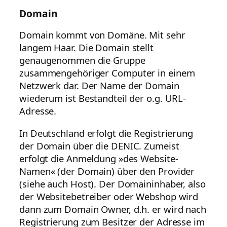
Domain
Domain kommt von Domäne. Mit sehr
langem Haar. Die Domain stellt
genaugenommen die Gruppe
zusammengehöriger Computer in einem
Netzwerk dar. Der Name der Domain
wiederum ist Bestandteil der o.g. URL-
Adresse.
In Deutschland erfolgt die Registrierung
der Domain über die DENIC. Zumeist
erfolgt die Anmeldung »des Website-
Namen« (der Domain) über den Provider
(siehe auch Host). Der Domaininhaber, also
der Websitebetreiber oder Webshop wird
dann zum Domain Owner, d.h. er wird nach
Registrierung zum Besitzer der Adresse im