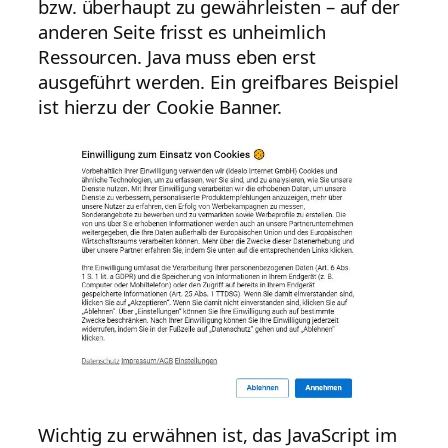
bzw. überhaupt zu gewährleisten – auf der
anderen Seite frisst es unheimlich
Ressourcen. Java muss eben erst
ausgeführt werden. Ein greifbares Beispiel
ist hierzu der Cookie Banner.
Wichtig zu erwähnen ist, das JavaScript im