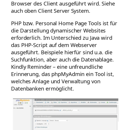
Browser des Client ausgeführt wird. Siehe
auch oben Client Server System.
PHP bzw. Personal Home Page Tools ist für
die Darstellung dynamischer Websites
erforderlich. Im Unterschied zu Java wird
das PHP-Script auf dem Webserver
ausgeführt. Beispiele hierfür sind u.a. die
Suchfunktion, aber auch die Datenablage.
Kindly Reminder – eine unfreundliche
Erinnerung, das phpMyAdmin ein Tool ist,
welches Anlage und Verwaltung von
Datenbanken ermöglicht.