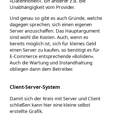
»Datenhoheit«. Ein anderer z.B. die
Unabhängigkeit vom Provider.
Und genau so gibt es auch Gründe, welche
dagegen sprechen, sich einen eigenen
Server anzuschaffen. Das Hauptargument
sind wohl die Kosten. Auch, wenn es
bereits möglich ist, sich für kleines Geld
einen Server zu kaufen, so benötigt es für
E-Commerce entsprechende »Boliden«.
Auch die Wartung und Instandhaltung
obliegen dann dem Betreiber.
Client-Server-System
Damit sich der Kreis mit Server und Client
schließen kann hier eine kleine selbst
erstellte Grafik.