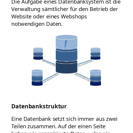
Die Aufgabe eines Datenbanksystem ist die
Verwaltung sämtlicher für den Betrieb der
Website oder eines Webshops
notwendigen Daten.
Datenbankstruktur
Eine Datenbank setzt sich immer aus zwei
Teilen zusammen. Auf der einen Seite