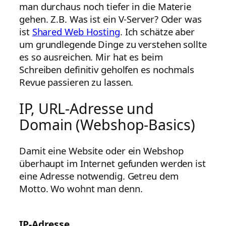
man durchaus noch tiefer in die Materie
gehen. Z.B. Was ist ein V-Server? Oder was
ist
Shared Web Hosting
. Ich schätze aber
um grundlegende Dinge zu verstehen sollte
es so ausreichen. Mir hat es beim
Schreiben definitiv geholfen es nochmals
Revue passieren zu lassen.
IP, URL-Adresse und
Domain (Webshop-Basics)
Damit eine Website oder ein Webshop
überhaupt im Internet gefunden werden ist
eine Adresse notwendig. Getreu dem
Motto. Wo wohnt man denn.
IP-Adresse