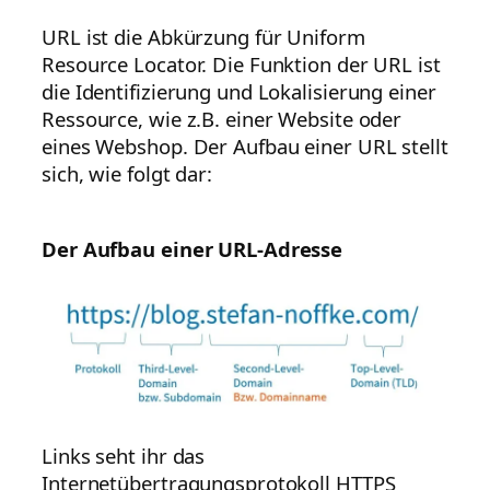
URL ist die Abkürzung für Uniform
Resource Locator. Die Funktion der URL ist
die Identifizierung und Lokalisierung einer
Ressource, wie z.B. einer Website oder
eines Webshop. Der Aufbau einer URL stellt
sich, wie folgt dar:
Der Aufbau einer URL-Adresse
Links seht ihr das
Internetübertragungsprotokoll HTTPS