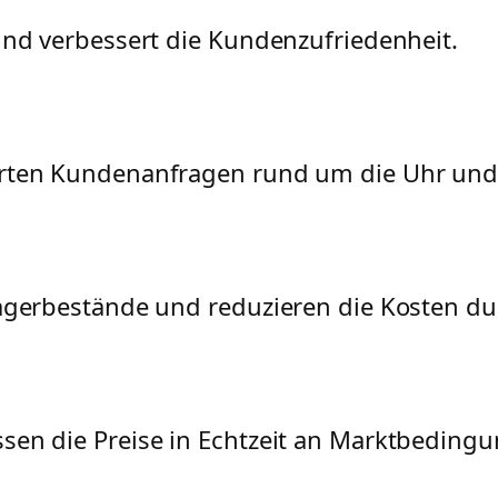
und verbessert die Kundenzufriedenheit.
rten Kundenanfragen rund um die Uhr und e
Lagerbestände und reduzieren die Kosten d
sen die Preise in Echtzeit an Marktbedin