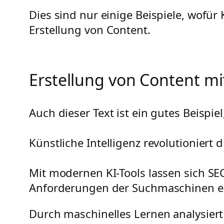
Dies sind nur einige Beispiele, wofür
Erstellung von Content.
Erstellung von Content mit
Auch dieser Text ist ein gutes Beispiel
Künstliche Intelligenz revolutioniert 
Mit modernen KI-Tools lassen sich SEO
Anforderungen der Suchmaschinen er
Durch maschinelles Lernen analysiert