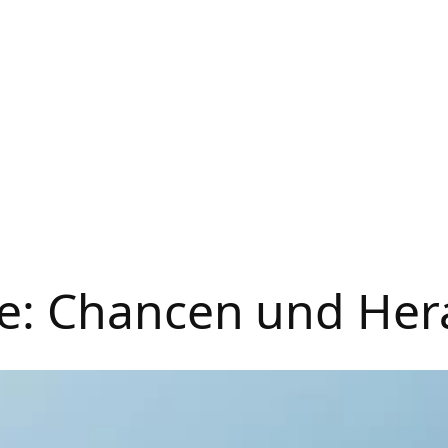
e: Chancen und He