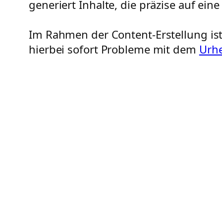
generiert Inhalte, die präzise auf ein
Im Rahmen der Content-Erstellung ist 
hierbei sofort Probleme mit dem
Urh