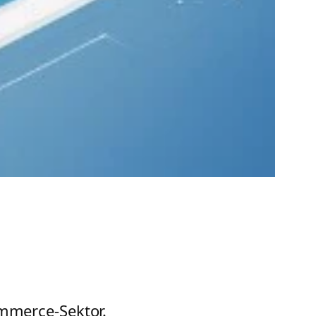
ommerce-Sektor.