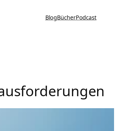
Blog
Bücher
Podcast
rausforderungen