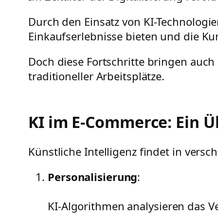
Durch den Einsatz von KI-Technologien
Einkaufserlebnisse bieten und die K
Doch diese Fortschritte bringen auch
traditioneller Arbeitsplätze.
KI im E-Commerce: Ein Ü
Künstliche Intelligenz findet in ve
Personalisierung
:
KI-Algorithmen analysieren das 