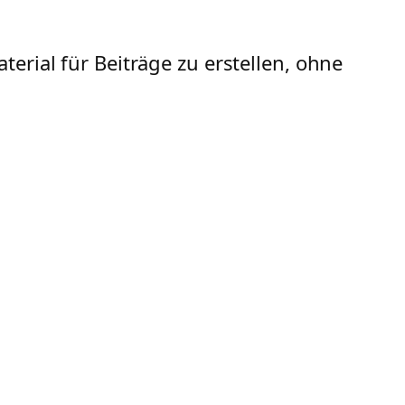
erial für Beiträge zu erstellen, ohne