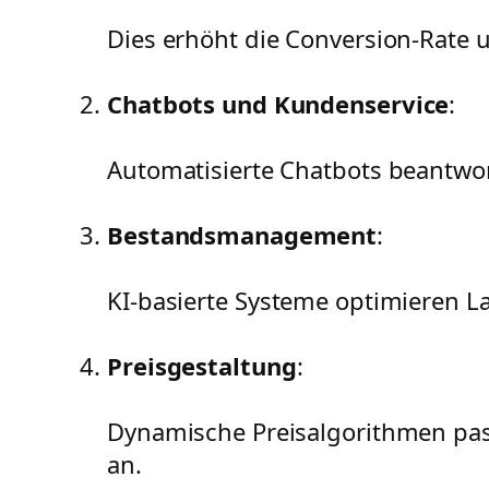
Dies erhöht die Conversion-Rate 
Chatbots und Kundenservice
:
Automatisierte Chatbots beantwo
Bestandsmanagement
:
KI-basierte Systeme optimieren 
Preisgestaltung
:
Dynamische Preisalgorithmen pas
an.