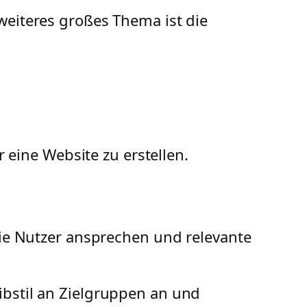
weiteres großes Thema ist die
r eine Website zu erstellen.
 die Nutzer ansprechen und relevante
ibstil an Zielgruppen an und