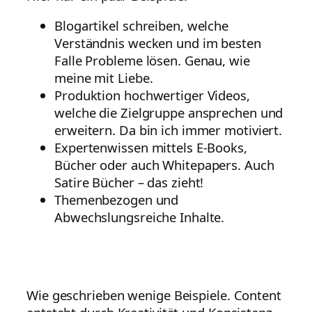
Blogartikel schreiben, welche
Verständnis wecken und im besten
Falle Probleme lösen. Genau, wie
meine mit Liebe.
Produktion hochwertiger Videos,
welche die Zielgruppe ansprechen und
erweitern. Da bin ich immer motiviert.
Expertenwissen mittels E-Books,
Bücher oder auch Whitepapers. Auch
Satire Bücher – das zieht!
Themenbezogen und
Abwechslungsreiche Inhalte.
Wie geschrieben wenige Beispiele. Content