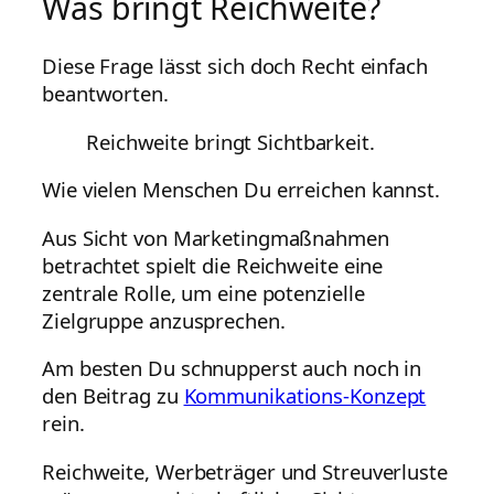
Was bringt Reichweite?
Diese Frage lässt sich doch Recht einfach
beantworten.
Reichweite bringt Sichtbarkeit.
Wie vielen Menschen Du erreichen kannst.
Aus Sicht von Marketingmaßnahmen
betrachtet spielt die Reichweite eine
zentrale Rolle, um eine potenzielle
Zielgruppe anzusprechen.
Am besten Du schnupperst auch noch in
den Beitrag zu
Kommunikations-Konzept
rein.
Reichweite, Werbeträger und Streuverluste