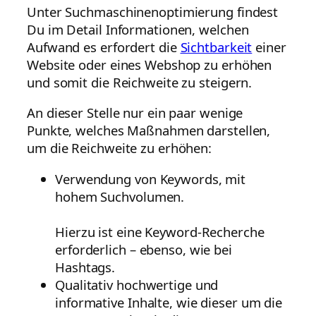
Unter Suchmaschinenoptimierung findest
Du im Detail Informationen, welchen
Aufwand es erfordert die
Sichtbarkeit
einer
Website oder eines Webshop zu erhöhen
und somit die Reichweite zu steigern.
An dieser Stelle nur ein paar wenige
Punkte, welches Maßnahmen darstellen,
um die Reichweite zu erhöhen:
Verwendung von Keywords, mit
hohem Suchvolumen.
Hierzu ist eine Keyword-Recherche
erforderlich – ebenso, wie bei
Hashtags.
Qualitativ hochwertige und
informative Inhalte, wie dieser um die