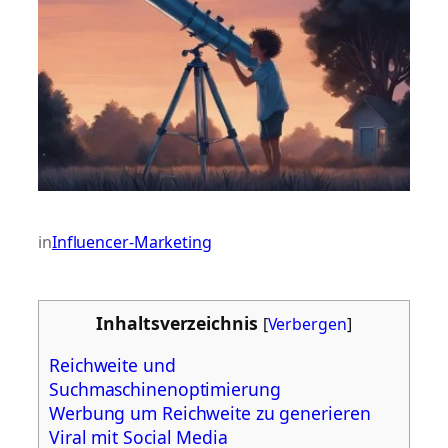
in
Influencer-Marketing
Inhaltsverzeichnis
[
Verbergen
]
Reichweite und
Suchmaschinenoptimierung
Werbung um Reichweite zu generieren
Viral mit Social Media