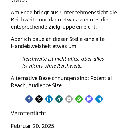
Am Ende bringt aus Unternehmenssicht die
Reichweite nur dann etwas, wenn es die
entsprechende Zielgruppe erreicht.
Aber ich baue an dieser Stelle eine alte
Handelsweisheit etwas um:
Reichweite ist nicht alles, aber alles
ist nichts ohne Reichweite.
Alternative Bezeichnungen sind: Potential
Reach, Audience Size
Veröffentlicht:
Februar 20, 2025