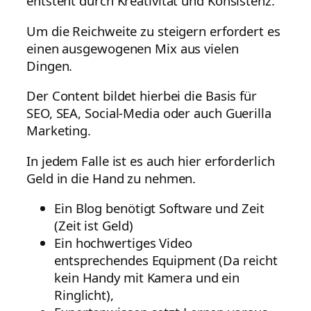
entsteht durch Kreativität und Konsistenz.
Um die Reichweite zu steigern erfordert es
einen ausgewogenen Mix aus vielen
Dingen.
Der Content bildet hierbei die Basis für
SEO, SEA, Social-Media oder auch Guerilla
Marketing.
In jedem Falle ist es auch hier erforderlich
Geld in die Hand zu nehmen.
Ein Blog benötigt Software und Zeit
(Zeit ist Geld)
Ein hochwertiges Video
entsprechendes Equipment (Da reicht
kein Handy mit Kamera und ein
Ringlicht),