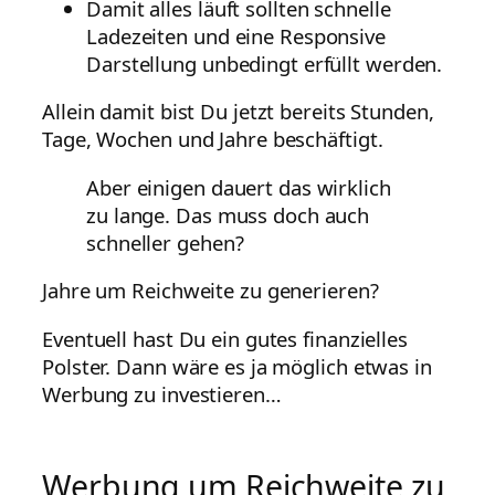
Damit alles läuft sollten schnelle
Ladezeiten und eine Responsive
Darstellung unbedingt erfüllt werden.
Allein damit bist Du jetzt bereits Stunden,
Tage, Wochen und Jahre beschäftigt.
Aber einigen dauert das wirklich
zu lange. Das muss doch auch
schneller gehen?
Jahre um Reichweite zu generieren?
Eventuell hast Du ein gutes finanzielles
Polster. Dann wäre es ja möglich etwas in
Werbung zu investieren…
Werbung um Reichweite zu