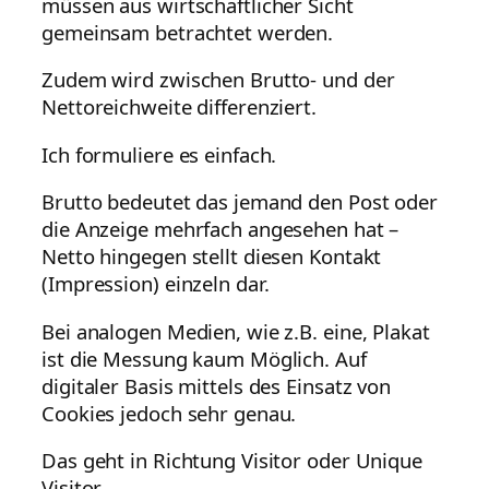
müssen aus wirtschaftlicher Sicht
gemeinsam betrachtet werden.
Zudem wird zwischen Brutto- und der
Nettoreichweite differenziert.
Ich formuliere es einfach.
Brutto bedeutet das jemand den Post oder
die Anzeige mehrfach angesehen hat –
Netto hingegen stellt diesen Kontakt
(Impression) einzeln dar.
Bei analogen Medien, wie z.B. eine, Plakat
ist die Messung kaum Möglich. Auf
digitaler Basis mittels des Einsatz von
Cookies jedoch sehr genau.
Das geht in Richtung Visitor oder Unique
Visitor.