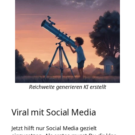
Reichweite generieren KI erstellt
Viral mit Social Media
Jetzt hilft nur Social Media gezielt