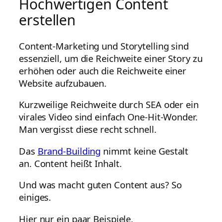
Hochwertigen Content
erstellen
Content-Marketing und Storytelling sind
essenziell, um die Reichweite einer Story zu
erhöhen oder auch die Reichweite einer
Website aufzubauen.
Kurzweilige Reichweite durch SEA oder ein
virales Video sind einfach One-Hit-Wonder.
Man vergisst diese recht schnell.
Das
Brand-Building
nimmt keine Gestalt
an. Content heißt Inhalt.
Und was macht guten Content aus? So
einiges.
Hier nur ein paar Beispiele.