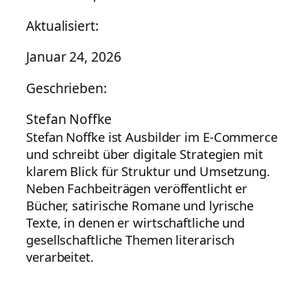
Aktualisiert:
Januar 24, 2026
Geschrieben:
Stefan Noffke
Stefan Noffke ist Ausbilder im E-Commerce
und schreibt über digitale Strategien mit
klarem Blick für Struktur und Umsetzung.
Neben Fachbeiträgen veröffentlicht er
Bücher, satirische Romane und lyrische
Texte, in denen er wirtschaftliche und
gesellschaftliche Themen literarisch
verarbeitet.