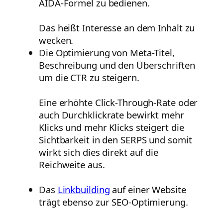
AIDA-Formel zu bedienen.
Das heißt Interesse an dem Inhalt zu
wecken.
Die Optimierung von Meta-Titel,
Beschreibung und den Überschriften
um die CTR zu steigern.
Eine erhöhte Click-Through-Rate oder
auch Durchklickrate bewirkt mehr
Klicks und mehr Klicks steigert die
Sichtbarkeit in den SERPS und somit
wirkt sich dies direkt auf die
Reichweite aus.
Das
Linkbuilding
auf einer Website
trägt ebenso zur SEO-Optimierung.