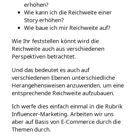
erhöhen?
Wie kann ich die Reichweite einer
Story erhöhen?
Wie baue ich mir Reichweite auf?
Wie Ihr feststellen könnt wird die
Reichweite auch aus verschiedenen
Perspektiven betrachtet.
Und das bedeutet es auch auf
verschiedenen Ebenen unterschiedliche
Herangehensweisen anzuwenden, um eine
entsprechende Reichweite aufzubauen.
Ich werfe dies einfach einmal in die Rubrik
Influencer-Marketing. Arbeiten wir uns
aber auf Basis von E-Commerce durch die
Themen durch.