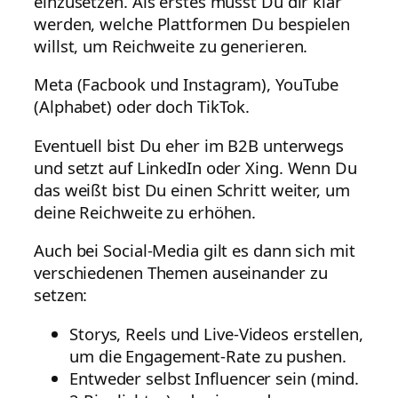
einzusetzen. Als erstes musst Du dir klar
werden, welche Plattformen Du bespielen
willst, um Reichweite zu generieren.
Meta (Facbook und Instagram), YouTube
(Alphabet) oder doch TikTok.
Eventuell bist Du eher im B2B unterwegs
und setzt auf LinkedIn oder Xing. Wenn Du
das weißt bist Du einen Schritt weiter, um
deine Reichweite zu erhöhen.
Auch bei Social-Media gilt es dann sich mit
verschiedenen Themen auseinander zu
setzen:
Storys, Reels und Live-Videos erstellen,
um die Engagement-Rate zu pushen.
Entweder selbst Influencer sein (mind.