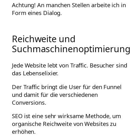
Achtung! An manchen Stellen arbeite ich in
Form eines Dialog.
Reichweite und
Suchmaschinenoptimierung
Jede Website lebt von Traffic. Besucher sind
das Lebenselixier.
Der Traffic bringt die User für den Funnel
und damit für die verschiedenen
Conversions.
SEO ist eine sehr wirksame Methode, um
organische Reichweite von Websites zu
erhöhen.