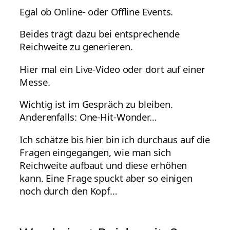
Egal ob Online- oder Offline Events.
Beides trägt dazu bei entsprechende
Reichweite zu generieren.
Hier mal ein Live-Video oder dort auf einer
Messe.
Wichtig ist im Gespräch zu bleiben.
Anderenfalls: One-Hit-Wonder…
Ich schätze bis hier bin ich durchaus auf die
Fragen eingegangen, wie man sich
Reichweite aufbaut und diese erhöhen
kann. Eine Frage spuckt aber so einigen
noch durch den Kopf…