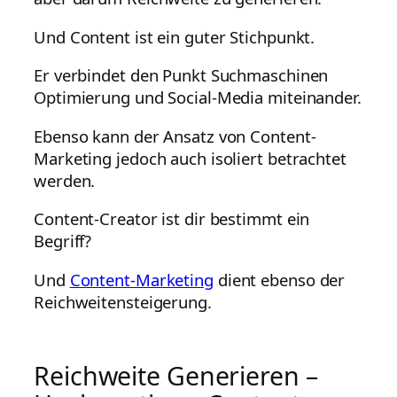
Und Content ist ein guter Stichpunkt.
Er verbindet den Punkt Suchmaschinen
Optimierung und Social-Media miteinander.
Ebenso kann der Ansatz von Content-
Marketing jedoch auch isoliert betrachtet
werden.
Content-Creator ist dir bestimmt ein
Begriff?
Und
Content-Marketing
dient ebenso der
Reichweitensteigerung.
Reichweite Generieren –