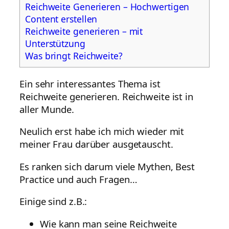
Reichweite Generieren – Hochwertigen
Content erstellen
Reichweite generieren – mit
Unterstützung
Was bringt Reichweite?
Ein sehr interessantes Thema ist
Reichweite generieren. Reichweite ist in
aller Munde.
Neulich erst habe ich mich wieder mit
meiner Frau darüber ausgetauscht.
Es ranken sich darum viele Mythen, Best
Practice und auch Fragen…
Einige sind z.B.:
Wie kann man seine Reichweite