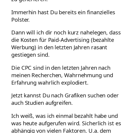
Immerhin hast Du bereits ein finanzielles
Polster.
Dann will ich dir noch kurz nahelegen, dass
die Kosten für Paid-Advertising (bezahlte
Werbung) in den letzten Jahren rasant
gestiegen sind.
Die CPC sind in den letzten Jahren nach
meinen Recherchen, Wahrnehmung und
Erfahrung wahrlich explodiert.
Jetzt kannst Du nach Grafiken suchen oder
auch Studien aufgreifen.
Ich weiß, was ich einmal bezahlt habe und
was heute aufgerufen wird. Sicherlich ist es
abhängig von vielen Faktoren. U.a. dem