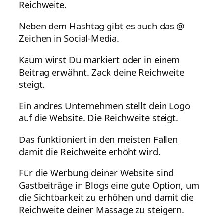
Reichweite.
Neben dem Hashtag gibt es auch das @
Zeichen in Social-Media.
Kaum wirst Du markiert oder in einem
Beitrag erwähnt. Zack deine Reichweite
steigt.
Ein andres Unternehmen stellt dein Logo
auf die Website. Die Reichweite steigt.
Das funktioniert in den meisten Fällen
damit die Reichweite erhöht wird.
Für die Werbung deiner Website sind
Gastbeiträge in Blogs eine gute Option, um
die Sichtbarkeit zu erhöhen und damit die
Reichweite deiner Massage zu steigern.