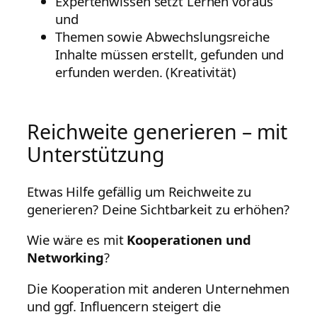
Expertenwissen setzt Lernen voraus
und
Themen sowie Abwechslungsreiche
Inhalte müssen erstellt, gefunden und
erfunden werden. (Kreativität)
Reichweite generieren – mit
Unterstützung
Etwas Hilfe gefällig um Reichweite zu
generieren? Deine Sichtbarkeit zu erhöhen?
Wie wäre es mit
Kooperationen und
Networking
?
Die Kooperation mit anderen Unternehmen
und ggf. Influencern steigert die