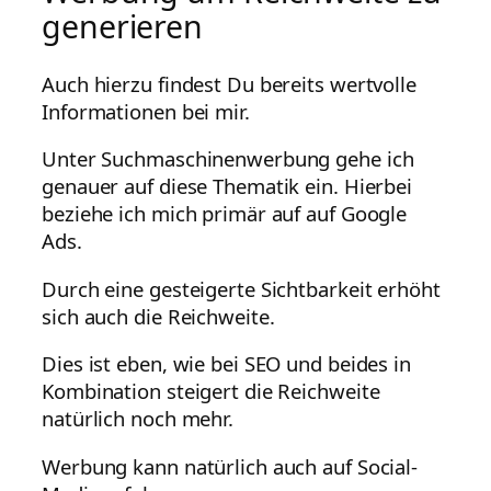
generieren
Auch hierzu findest Du bereits wertvolle
Informationen bei mir.
Unter Suchmaschinenwerbung gehe ich
genauer auf diese Thematik ein. Hierbei
beziehe ich mich primär auf auf Google
Ads.
Durch eine gesteigerte Sichtbarkeit erhöht
sich auch die Reichweite.
Dies ist eben, wie bei SEO und beides in
Kombination steigert die Reichweite
natürlich noch mehr.
Werbung kann natürlich auch auf Social-