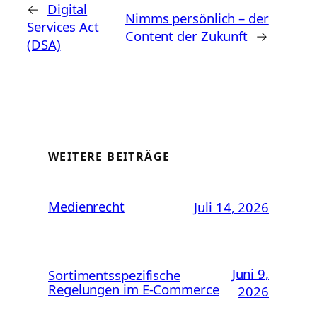
←
Digital
Nimms persönlich – der
Services Act
Content der Zukunft
→
(DSA)
WEITERE BEITRÄGE
Medienrecht
Juli 14, 2026
Juni 9,
Sortimentsspezifische
Regelungen im E-Commerce
2026