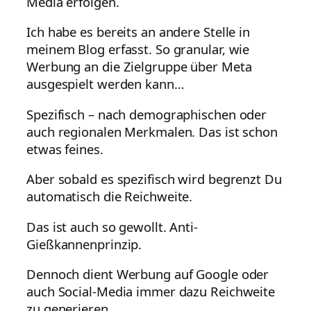
Media erfolgen.
Ich habe es bereits an andere Stelle in
meinem Blog erfasst. So granular, wie
Werbung an die Zielgruppe über Meta
ausgespielt werden kann…
Spezifisch – nach demographischen oder
auch regionalen Merkmalen. Das ist schon
etwas feines.
Aber sobald es spezifisch wird begrenzt Du
automatisch die Reichweite.
Das ist auch so gewollt. Anti-
Gießkannenprinzip.
Dennoch dient Werbung auf Google oder
auch Social-Media immer dazu Reichweite
zu generieren.