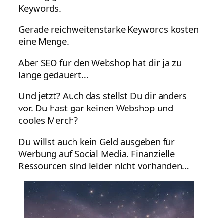
Keywords.
Gerade reichweitenstarke Keywords kosten
eine Menge.
Aber SEO für den Webshop hat dir ja zu
lange gedauert…
Und jetzt? Auch das stellst Du dir anders
vor. Du hast gar keinen Webshop und
cooles Merch?
Du willst auch kein Geld ausgeben für
Werbung auf Social Media. Finanzielle
Ressourcen sind leider nicht vorhanden…