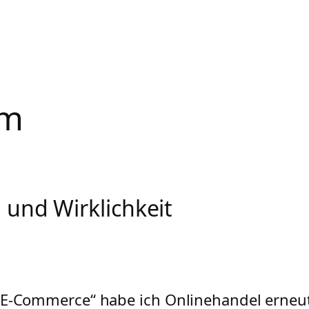
im
und Wirklichkeit
 E-Commerce“ habe ich Onlinehandel erneut