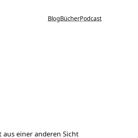
Blog
Bücher
Podcast
 aus einer anderen Sicht