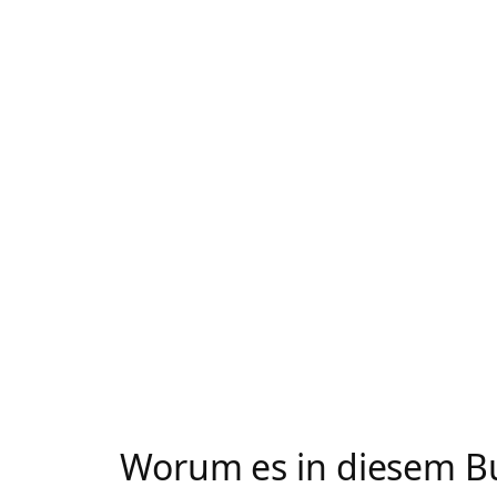
Worum es in diesem B