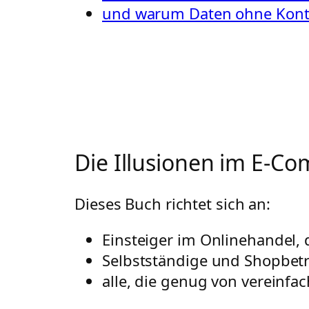
und warum Daten ohne Kontex
Die Illusionen im E-Co
Dieses Buch richtet sich an:
Einsteiger im Onlinehandel,
Selbstständige und Shopbetr
alle, die genug von vereinfa