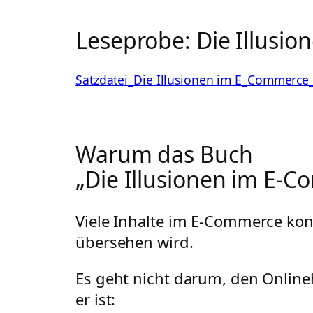
Leseprobe: Die Illusi
Satzdatei_Die Illusionen im E_Commerce
Warum das Buch
„Die Illusionen im E-C
Viele Inhalte im E-Commerce konz
übersehen wird.
Es geht nicht darum, den Onlineh
er ist: