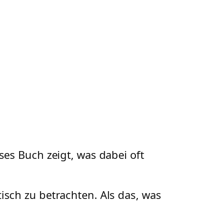
ses Buch zeigt, was dabei oft
isch zu betrachten. Als das, was