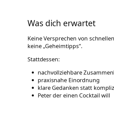
Was dich erwartet
Keine Versprechen von schnelle
keine „Geheimtipps“.
Stattdessen:
nachvollziehbare Zusamme
praxisnahe Einordnung
klare Gedanken statt kompliz
Peter der einen Cocktail will