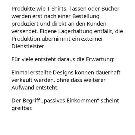
Produkte wie T-Shirts, Tassen oder Bücher
werden erst nach einer Bestellung
produziert und direkt an den Kunden
versendet. Eigene Lagerhaltung entfällt, die
Produktion übernimmt ein externer
Dienstleister.
Für viele entsteht daraus die Erwartung:
Einmal erstellte Designs können dauerhaft
verkauft werden, ohne dass weiterer
Aufwand entsteht.
Der Begriff „passives Einkommen“ scheint
greifbar.