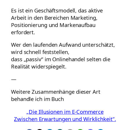
Es ist ein Geschäftsmodell, das aktive
Arbeit in den Bereichen Marketing,
Positionierung und Markenaufbau
erfordert.
Wer den laufenden Aufwand unterschätzt,
wird schnell feststellen,
dass „passiv“ im Onlinehandel selten die
Realität widerspiegelt.
—
Weitere Zusammenhänge dieser Art
behandle ich im Buch
„Die Illusionen im E-Commerce
Zwischen Erwartungen und Wirklichkeit“.