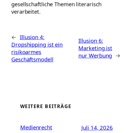
gesellschaftliche Themen literarisch
verarbeitet.
←
Illusion 4:
Illusion 6:
Dropshipping ist ein
Marketing ist
risikoarmes
nur Werbung
→
Geschäftsmodell
WEITERE BEITRÄGE
Medienrecht
Juli 14, 2026