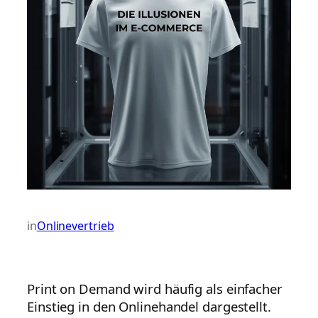
in
Onlinevertrieb
Print on Demand wird häufig als einfacher
Einstieg in den Onlinehandel dargestellt.