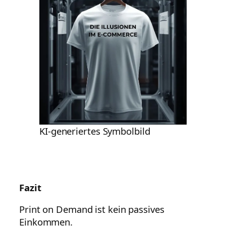
KI-generiertes Symbolbild
Fazit
Print on Demand ist kein passives
Einkommen.