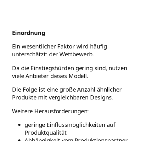
Einordnung
Ein wesentlicher Faktor wird häufig
unterschätzt: der Wettbewerb.
Da die Einstiegshürden gering sind, nutzen
viele Anbieter dieses Modell.
Die Folge ist eine große Anzahl ähnlicher
Produkte mit vergleichbaren Designs.
Weitere Herausforderungen:
geringe Einflussmöglichkeiten auf
Produktqualität
Abhängigkeit vom Produktionspartner