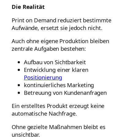
Die Realität
Print on Demand reduziert bestimmte
Aufwände, ersetzt sie jedoch nicht.
Auch ohne eigene Produktion bleiben
zentrale Aufgaben bestehen:
Aufbau von Sichtbarkeit
Entwicklung einer klaren
Positionierung
kontinuierliches Marketing
Betreuung von Kundenanfragen
Ein erstelltes Produkt erzeugt keine
automatische Nachfrage.
Ohne gezielte Maßnahmen bleibt es
unsichtbar.