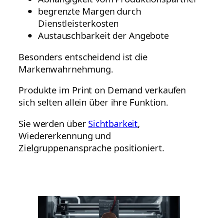
begrenzte Margen durch
Dienstleisterkosten
Austauschbarkeit der Angebote
Besonders entscheidend ist die
Markenwahrnehmung.
Produkte im Print on Demand verkaufen
sich selten allein über ihre Funktion.
Sie werden über
Sichtbarkeit
,
Wiedererkennung und
Zielgruppenansprache positioniert.