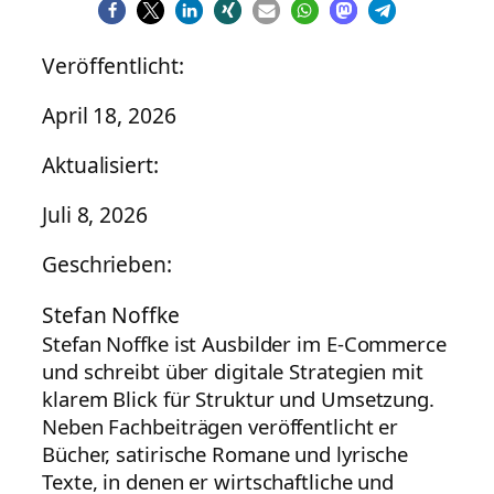
Veröffentlicht:
April 18, 2026
Aktualisiert:
Juli 8, 2026
Geschrieben:
Stefan Noffke
Stefan Noffke ist Ausbilder im E-Commerce
und schreibt über digitale Strategien mit
klarem Blick für Struktur und Umsetzung.
Neben Fachbeiträgen veröffentlicht er
Bücher, satirische Romane und lyrische
Texte, in denen er wirtschaftliche und