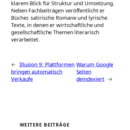
klarem Blick für Struktur und Umsetzung.
Neben Fachbeiträgen veröffentlicht er
Bücher, satirische Romane und lyrische
Texte, in denen er wirtschaftliche und
gesellschaftliche Themen literarisch
verarbeitet.
←
Illusion 9: Plattformen
Warum Google
bringen automatisch
Seiten
Verkäufe
deindexiert
→
WEITERE BEITRÄGE