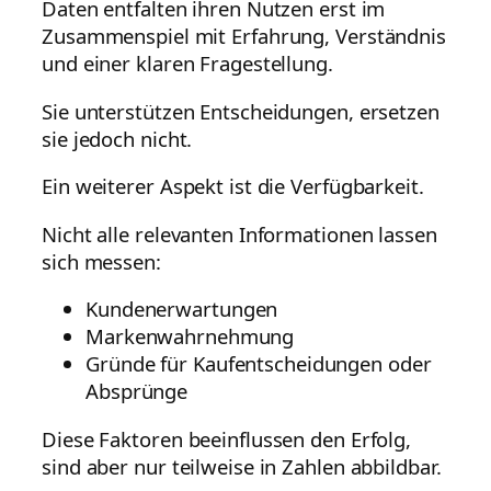
Daten entfalten ihren Nutzen erst im
Zusammenspiel mit Erfahrung, Verständnis
und einer klaren Fragestellung.
Sie unterstützen Entscheidungen, ersetzen
sie jedoch nicht.
Ein weiterer Aspekt ist die Verfügbarkeit.
Nicht alle relevanten Informationen lassen
sich messen:
Kundenerwartungen
Markenwahrnehmung
Gründe für Kaufentscheidungen oder
Absprünge
Diese Faktoren beeinflussen den Erfolg,
sind aber nur teilweise in Zahlen abbildbar.