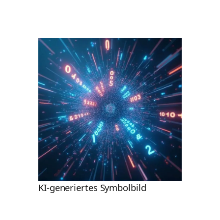
KI-generiertes Symbolbild