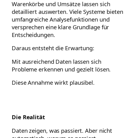
Warenkörbe und Umsätze lassen sich
detailliert auswerten. Viele Systeme bieten
umfangreiche Analysefunktionen und
versprechen eine klare Grundlage für
Entscheidungen.
Daraus entsteht die Erwartung:
Mit ausreichend Daten lassen sich
Probleme erkennen und gezielt lösen.
Diese Annahme wirkt plausibel.
Die Realität
Daten zeigen, was passiert. Aber nicht