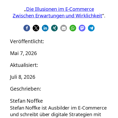
„
Die Illusionen im E-Commerce
Zwischen Erwartungen und Wirklichkeit
“.
Veröffentlicht:
Mai 7, 2026
Aktualisiert:
Juli 8, 2026
Geschrieben:
Stefan Noffke
Stefan Noffke ist Ausbilder im E-Commerce
und schreibt über digitale Strategien mit