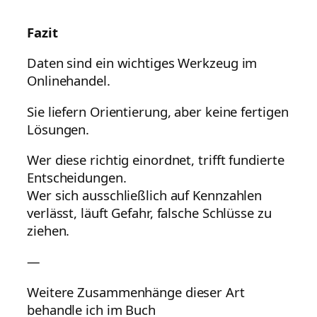
Fazit
Daten sind ein wichtiges Werkzeug im
Onlinehandel.
Sie liefern Orientierung, aber keine fertigen
Lösungen.
Wer diese richtig einordnet, trifft fundierte
Entscheidungen.
Wer sich ausschließlich auf Kennzahlen
verlässt, läuft Gefahr, falsche Schlüsse zu
ziehen.
—
Weitere Zusammenhänge dieser Art
behandle ich im Buch