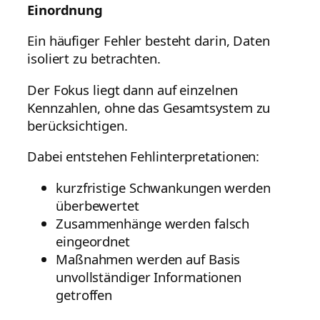
Einordnung
Ein häufiger Fehler besteht darin, Daten
isoliert zu betrachten.
Der Fokus liegt dann auf einzelnen
Kennzahlen, ohne das Gesamtsystem zu
berücksichtigen.
Dabei entstehen Fehlinterpretationen:
kurzfristige Schwankungen werden
überbewertet
Zusammenhänge werden falsch
eingeordnet
Maßnahmen werden auf Basis
unvollständiger Informationen
getroffen