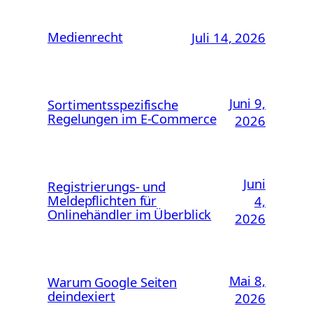
Medienrecht
Juli 14, 2026
Juni 9,
Sortimentsspezifische
Regelungen im E-Commerce
2026
Juni
Registrierungs- und
Meldepflichten für
4,
Onlinehändler im Überblick
2026
Mai 8,
Warum Google Seiten
deindexiert
2026