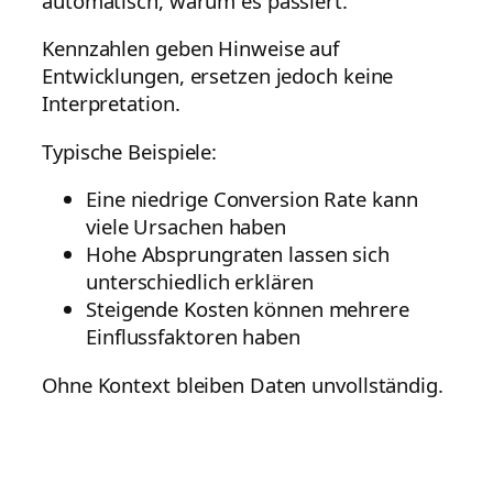
automatisch, warum es passiert.
Kennzahlen geben Hinweise auf
Entwicklungen, ersetzen jedoch keine
Interpretation.
Typische Beispiele:
Eine niedrige Conversion Rate kann
viele Ursachen haben
Hohe Absprungraten lassen sich
unterschiedlich erklären
Steigende Kosten können mehrere
Einflussfaktoren haben
Ohne Kontext bleiben Daten unvollständig.