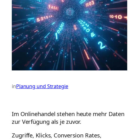
in
Planung und Strategie
Im Onlinehandel stehen heute mehr Daten
zur Verfügung als je zuvor.
Zugriffe, Klicks, Conversion Rates,