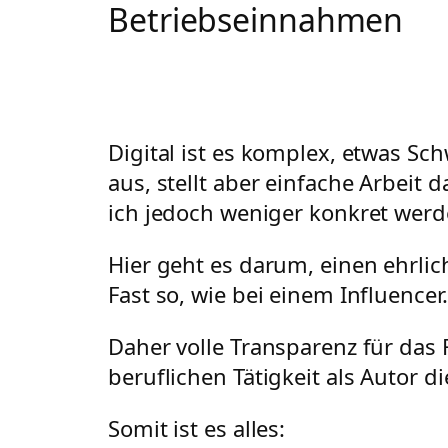
Betriebseinnahmen
Digital ist es komplex, etwas Sc
aus, stellt aber einfache Arbeit 
ich jedoch weniger konkret werd
Hier geht es darum, einen ehrlic
Fast so, wie bei einem Influence
Daher volle Transparenz für das
beruflichen Tätigkeit als Autor d
Somit ist es alles: