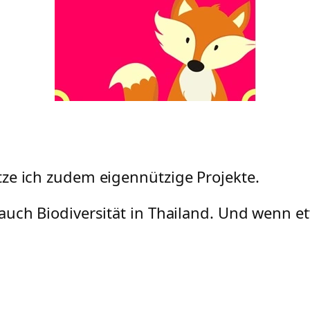
ze ich zudem eigennützige Projekte.
auch Biodiversität in Thailand. Und wenn e