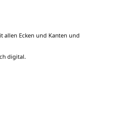
it allen Ecken und Kanten und
h digital.