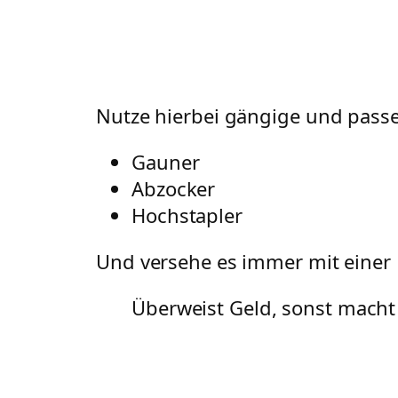
Nutze hierbei gängige und passe
Gauner
Abzocker
Hochstapler
Und versehe es immer mit eine
Überweist Geld, sonst macht 