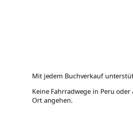
Mit jedem Buchverkauf unterstüt
Keine Fahrradwege in Peru oder 
Ort angehen.