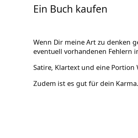
Ein Buch kaufen
Wenn Dir meine Art zu denken ge
eventuell vorhandenen Fehlern i
Satire, Klartext und eine Portio
Zudem ist es gut für dein Karma