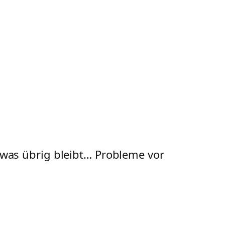
twas übrig bleibt… Probleme vor