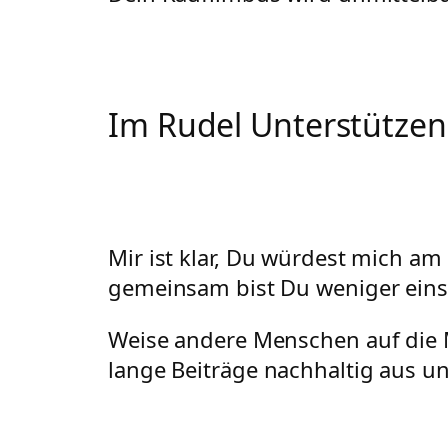
Im Rudel Unterstütze
Mir ist klar, Du würdest mich am
gemeinsam bist Du weniger ein
Weise andere Menschen auf die M
lange Beiträge nachhaltig aus u